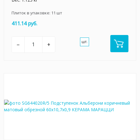
Плиток в упаковке:
11
шт
411.14 руб.
шт.
–
+