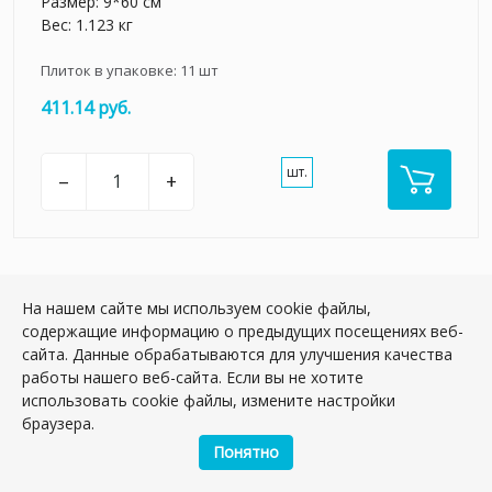
Размер: 9*60 см
Вес: 1.123 кг
Плиток в упаковке:
11
шт
411.14 руб.
шт.
–
+
На нашем сайте мы используем cookie файлы,
содержащие информацию о предыдущих посещениях веб-
сайта. Данные обрабатываются для улучшения качества
работы нашего веб-сайта. Если вы не хотите
использовать cookie файлы, измените настройки
браузера.
Понятно