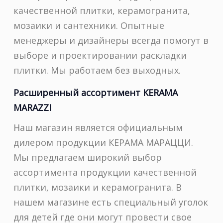
качественной плитки, керамогранита,
мозаики и сантехники. Опытные
менеджеры и дизайнеры всегда помогут в
выборе и проектировании раскладки
плитки. Мы работаем без выходных.
Расширенный ассортимент KERAMA
MARAZZI
Наш магазин является официальным
дилером продукции КЕРАМА МАРАЦЦИ.
Мы предлагаем широкий выбор
ассортимента продукции качественной
плитки, мозаики и керамогранита. В
нашем магазине есть специальный уголок
для детей где они могут провести свое