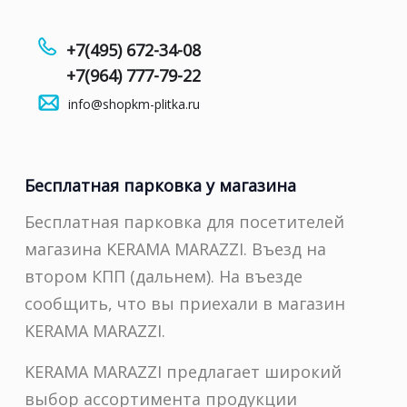
+7(495) 672-34-08
+7(964) 777-79-22
info@shopkm-plitka.ru
Бесплатная парковка у магазина
Бесплатная парковка для посетителей
магазина KERAMA MARAZZI. Въезд на
втором КПП (дальнем). На въезде
сообщить, что вы приехали в магазин
KERAMA MARAZZI.
KERAMA MARAZZI предлагает широкий
выбор ассортимента продукции