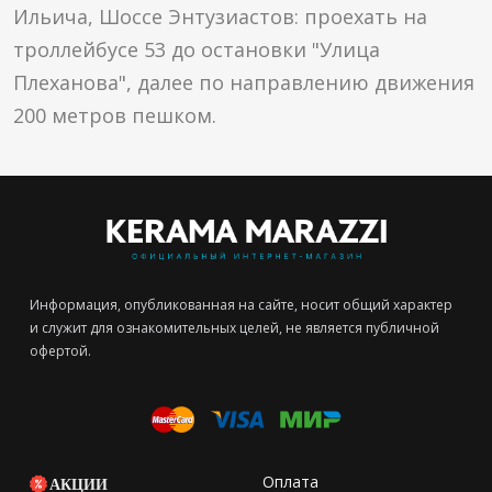
Ильича, Шоссе Энтузиастов: проехать на
троллейбусе 53 до остановки "Улица
Плеханова", далее по направлению движения
200 метров пешком.
Информация, опубликованная на сайте, носит общий характер
и служит для ознакомительных целей, не является публичной
офертой.
Оплата
АКЦИИ