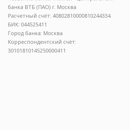
банка ВТБ (ПАО) г. Москва
Расчетный счёт: 40802810000810244334
БИК: 044525411
Город банка: Москва
Корреспондентский счёт:
30101810145250000411