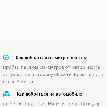
Как добраться от метро пешком
Пройти пешком 700 метров от метро Шоссе
Энтузиастов в сторону области. Время в пути
около 8 минут.
Как добраться на автомобиле
от метро Таганская, Марксистская, Площадь