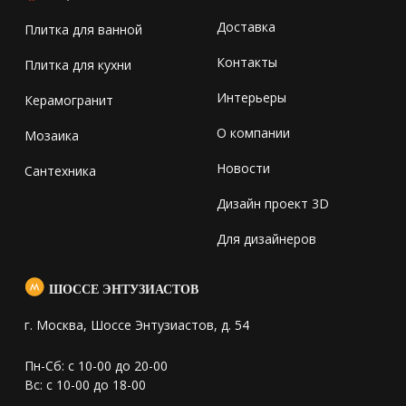
Доставка
Плитка для ванной
Контакты
Плитка для кухни
Интерьеры
Керамогранит
О компании
Мозаика
Новости
Сантехника
Дизайн проект 3D
Для дизайнеров
ШОССЕ ЭНТУЗИАСТОВ
г. Москва, Шоссе Энтузиастов, д. 54
Пн-Сб: с 10-00 до 20-00
Вс: с 10-00 до 18-00