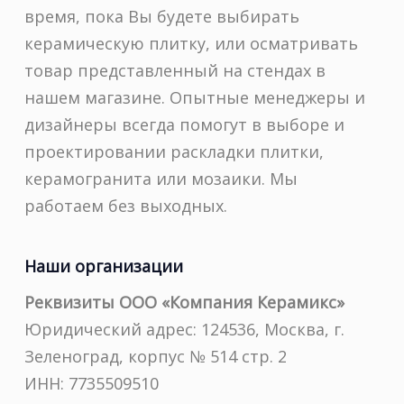
время, пока Вы будете выбирать
керамическую плитку, или осматривать
товар представленный на стендах в
нашем магазине. Опытные менеджеры и
дизайнеры всегда помогут в выборе и
проектировании раскладки плитки,
керамогранита или мозаики. Мы
работаем без выходных.
Наши организации
Реквизиты ООО «Компания Керамикс»
Юридический адрес: 124536, Москва, г.
Зеленоград, корпус № 514 стр. 2
ИНН: 7735509510