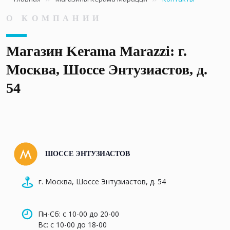
О КОМПАНИИ
Магазин Kerama Marazzi: г.
Москва, Шоссе Энтузиастов, д.
54
ШОССЕ ЭНТУЗИАСТОВ
г. Москва, Шоссе Энтузиастов, д. 54
Пн-Сб: с 10-00 до 20-00
Вс: с 10-00 до 18-00