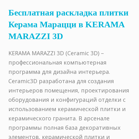
Бесплатная раскладка плитки
Керама Марацци в KERAMA
MARAZZI 3D
KERAMA MARAZZI 3D (Ceramic 3D) –
профессиональная компьютерная
программа для дизайна интерьера.
Ceramic3D разработана для создания
интерьеров помещения, проектирования
оборудования и конфигураций отделки с
использованием керамической плитки и
керамического гранита. В арсенале
программы полная база декоративных
элементов, керамической плитки и