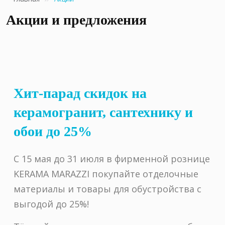
Акции и предложения
Хит-парад скидок на
керамогранит, сантехнику и
обои до 25%
С 15 мая до 31 июля в фирменной рознице
KERAMA MARAZZI покупайте отделочные
материалы и товары для обустройства с
выгодой до 25%!