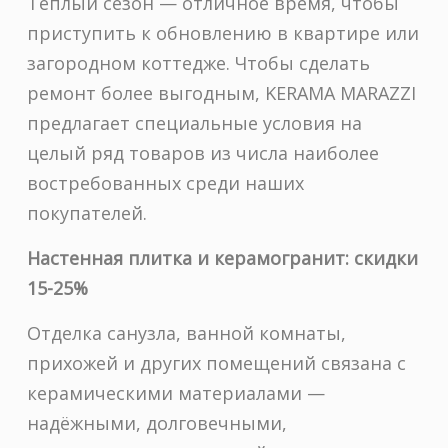
Тёплый сезон — отличное время, чтобы
приступить к обновлению в квартире или
загородном коттедже. Чтобы сделать
ремонт более выгодным, KERAMA MARAZZI
предлагает специальные условия на
целый ряд товаров из числа наиболее
востребованных среди наших
покупателей.
Настенная плитка и керамогранит: скидки
15-25%
Отделка санузла, ванной комнаты,
прихожей и других помещений связана с
керамическими материалами —
надёжными, долговечными,