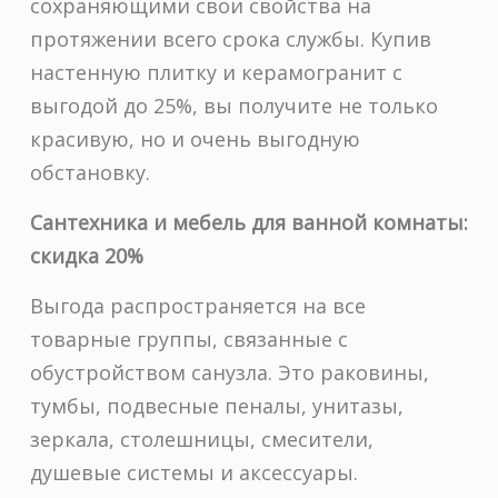
сохраняющими свои свойства на
протяжении всего срока службы. Купив
настенную плитку и керамогранит с
выгодой до 25%, вы получите не только
красивую, но и очень выгодную
обстановку.
Сантехника и мебель для ванной комнаты:
скидка 20%
Выгода распространяется на все
товарные группы, связанные с
обустройством санузла. Это раковины,
тумбы, подвесные пеналы, унитазы,
зеркала, столешницы, смесители,
душевые системы и аксессуары.