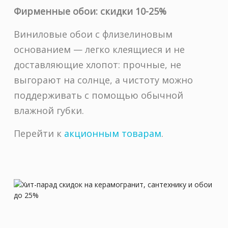
Фирменные обои: скидки 10-25%
Виниловые обои с флизелиновым
основанием — легко клеящиеся и не
доставляющие хлопот: прочные, не
выгорают на солнце, а чистоту можно
поддерживать с помощью обычной
влажной губки.
Перейти к
акционным товарам
.