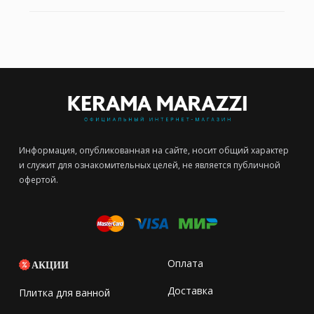
Информация, опубликованная на сайте, носит общий характер
и служит для ознакомительных целей, не является публичной
офертой.
Оплата
АКЦИИ
Доставка
Плитка для ванной