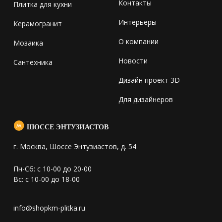
Контакты
Плитка для кухни
Интерьеры
Керамогранит
О компании
Мозаика
Новости
Сантехника
Дизайн проект 3D
Для дизайнеров
ШОССЕ ЭНТУЗИАСТОВ
г. Москва, Шоссе Энтузиастов, д. 54
Пн-Сб: с 10-00 до 20-00
Вс: с 10-00 до 18-00
info@shopkm-plitka.ru