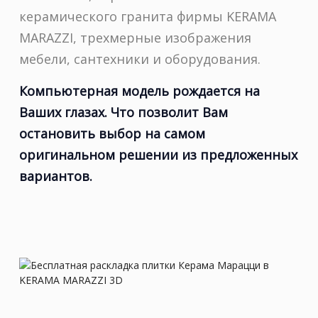
керамического гранита фирмы KERAMA
MARAZZI, трехмерные изображения
мебели, сантехники и оборудования.
Компьютерная модель рождается на
Ваших глазах. Что позволит Вам
остановить выбор на самом
оригинальном решении из предложенных
вариантов.