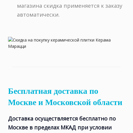
магазина скидка применяется к заказу
автоматически.
Бесплатная доставка по
Москве и Московской области
Доставка осуществляется бесплатно по
Москве в пределах МКАД при условии