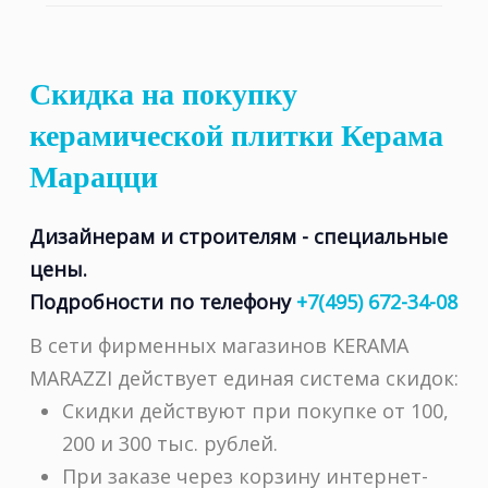
Скидка на покупку
керамической плитки Керама
Марацци
Дизайнерам и строителям - специальные
цены.
Подробности по телефону
+7(495) 672-34-08
В сети фирменных магазинов KERAMA
MARAZZI действует единая система скидок:
Cкидки действуют при покупке от 100,
200 и 300 тыс. рублей.
При заказе через корзину интернет-