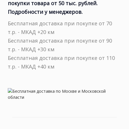
покупки товара от 50 тыс. рублей.
Подробности у менеджеров.
Бесплатная доставка при покупке от 70
т.р. - МКАД +20 км
Бесплатная доставка при покупке от 90
т.р. - МКАД +30 км
Бесплатная доставка при покупке от 110
т.р. - МКАД +40 км