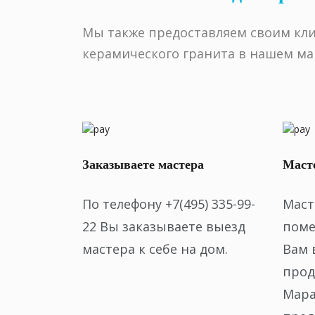
Мы также предоставляем своим клие
керамического гранита в нашем маг
Заказываете мастера
Масте
По телефону +7(495) 335-99-
Маст
22 Вы заказываете выезд
поме
мастера к себе на дом.
Вам 
прод
Мара