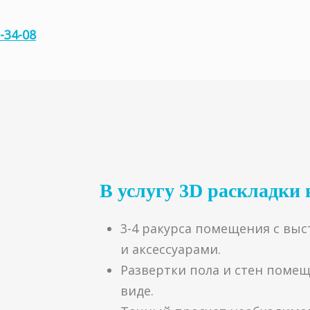
-34-08
В услугу 3D раскладки 
3-4 ракурса помещения с вы
и аксессуарами.
Развертки пола и стен поме
виде.