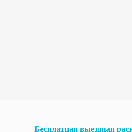
Бесплатная выездная р