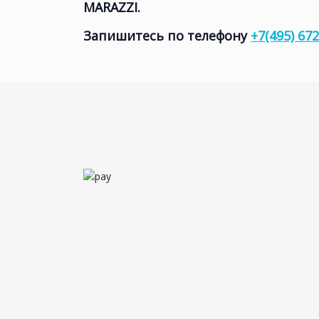
MARAZZI.
Запишитесь по телефону
+7(495) 672