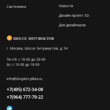
Новости
Сантехника
Дизайн проект 3D
Для дизайнеров
ШОССЕ ЭНТУЗИАСТОВ
г. Москва, Шоссе Энтузиастов, д. 54
Пн-Сб: с 10-00 до 20-00
Вс: с 10-00 до 18-00
info@shopkm-plitka.ru
+7(495) 672-34-08
+7(964) 777-79-22