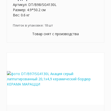
Артикул:
DT/B98/SG4130L
Размер: 4.9*50.2 см
Вес: 0.6 кг
Плиток в упаковке:
18
шт
Товар снят с производства