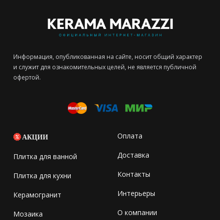
Информация, опубликованная на сайте, носит общий характер
и служит для ознакомительных целей, не является публичной
офертой.
Оплата
АКЦИИ
Доставка
Плитка для ванной
Контакты
Плитка для кухни
Интерьеры
Керамогранит
О компании
Мозаика