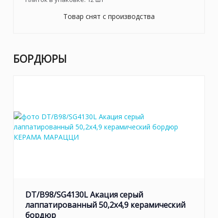
Товар снят с производства
БОРДЮРЫ
DT/B98/SG4130L Акация серый
лаппатированный 50,2x4,9 керамический
бордюр