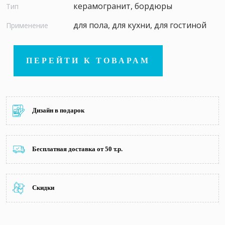
керамогранит, бордюры
Тип
для пола, для кухни, для гостиной
Применение
ПЕРЕЙТИ К ТОВАРАМ
Дизайн в подарок
Бесплатная доставка от 50 т.р.
Скидки