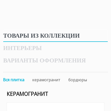
ТОВАРЫ ИЗ КОЛЛЕКЦИИ
ИНТЕРЬЕРЫ
ВАРИАНТЫ ОФОРМЛЕНИЯ
Вся плитка
керамогранит
бордюры
КЕРАМОГРАНИТ