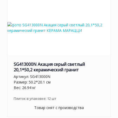
SG413000N Акация серый светлый
20,1*50,2 керамический гранит
Артикул:
SG413000N
Размер: 50.2*20.1 см
Вес: 26.94 кг
Плиток в упаковке:
12
шт
Товар снят с производства