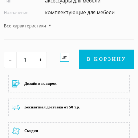
аксессуары для мебели
Тип
комплектующие для мебели
Назначение
Все характеристики
шт.
–
+
В КОРЗИНУ
Дизайн в подарок
Бесплатная доставка от 50 т.р.
Скидки