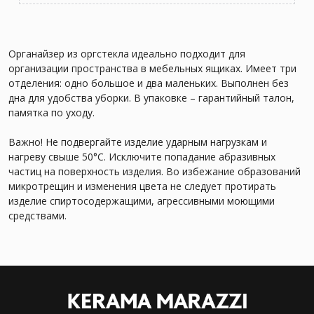
Органайзер из оргстекла идеально подходит для
организации пространства в мебельных ящиках. Имеет три
отделения: одно большое и два маленьких. Выполнен без
дна для удобства уборки. В упаковке – гарантийный талон,
памятка по уходу.
Важно! Не подвергайте изделие ударным нагрузкам и
нагреву свыше 50°С. Исключите попадание абразивных
частиц на поверхность изделия. Во избежание образований
микротрещин и изменения цвета не следует протирать
изделие спиртосодержащими, агрессивными моющими
средствами.