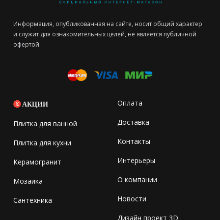
Информация, опубликованная на сайте, носит общий характер
и служит для ознакомительных целей, не является публичной
офертой.
Оплата
АКЦИИ
Доставка
Плитка для ванной
Контакты
Плитка для кухни
Интерьеры
Керамогранит
О компании
Мозаика
Новости
Сантехника
Дизайн проект 3D