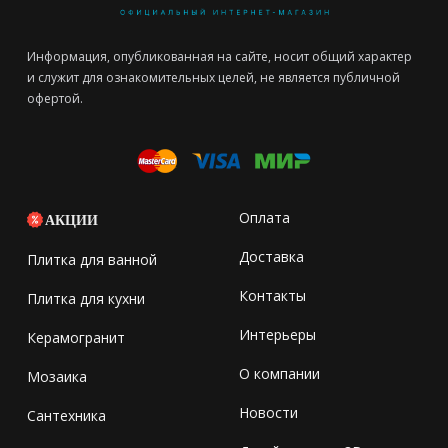
Информация, опубликованная на сайте, носит общий характер
и служит для ознакомительных целей, не является публичной
офертой.
Оплата
АКЦИИ
Доставка
Плитка для ванной
Контакты
Плитка для кухни
Интерьеры
Керамогранит
О компании
Мозаика
Новости
Сантехника