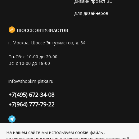
Дизайн проект 3D
Для дизайнеров
ШОССЕ ЭНТУЗИАСТОВ
г. Москва, Шоссе Энтузиастов, д. 54
Пн-Сб: с 10-00 до 20-00
Вс: с 10-00 до 18-00
info@shopkm-plitka.ru
+7(495) 672-34-08
+7(964) 777-79-22
На нашем сайте мы используем cookie файлы,
содержащие информацию о предыдущих посещениях веб-