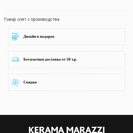
Товар снят с производства
Дизайн в подарок
Бесплатная доставка от 50 т.р.
Скидки