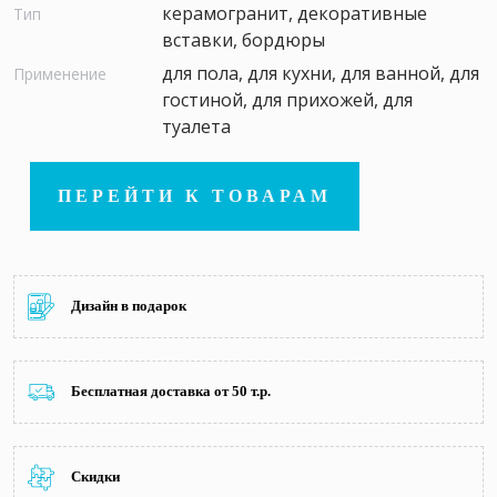
керамогранит, декоративные
Тип
вставки, бордюры
для пола, для кухни, для ванной, для
Применение
гостиной, для прихожей, для
туалета
ПЕРЕЙТИ К ТОВАРАМ
Дизайн в подарок
Бесплатная доставка от 50 т.р.
Скидки