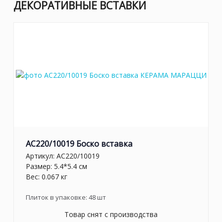
ДЕКОРАТИВНЫЕ ВСТАВКИ
AC220/10019 Боско вставка
Артикул:
AC220/10019
Размер: 5.4*5.4 см
Вес: 0.067 кг
Плиток в упаковке:
48
шт
Товар снят с производства