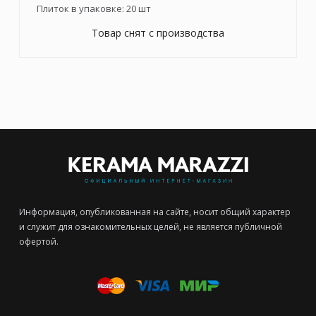
Плиток в упаковке:
20
шт
Товар снят с производства
Информация, опубликованная на сайте, носит общий характер
и служит для ознакомительных целей, не является публичной
офертой.