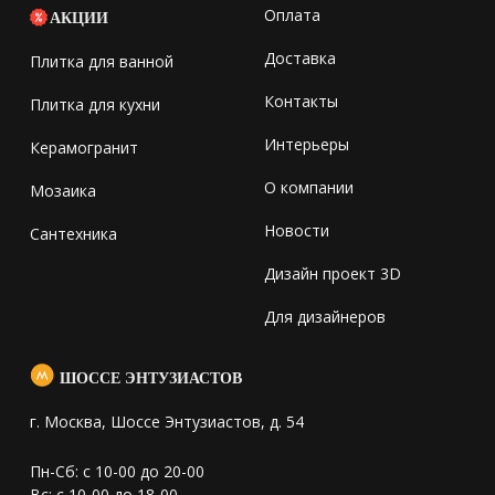
Оплата
АКЦИИ
Доставка
Плитка для ванной
Контакты
Плитка для кухни
Интерьеры
Керамогранит
О компании
Мозаика
Новости
Сантехника
Дизайн проект 3D
Для дизайнеров
ШОССЕ ЭНТУЗИАСТОВ
г. Москва, Шоссе Энтузиастов, д. 54
Пн-Сб: с 10-00 до 20-00
Вс: с 10-00 до 18-00