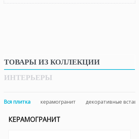
ТОВАРЫ ИЗ КОЛЛЕКЦИИ
ИНТЕРЬЕРЫ
Вся плитка
керамогранит
декоративные встав
КЕРАМОГРАНИТ