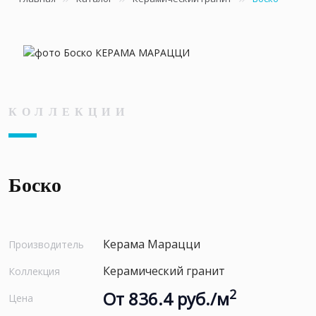
КОЛЛЕКЦИИ
Боско
Керама Марацци
Производитель
Керамический гранит
Коллекция
2
От 836.4 руб./м
Цена