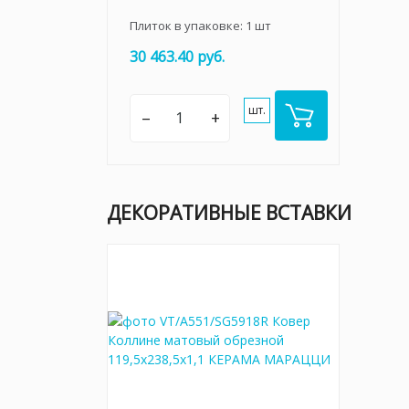
Плиток в упаковке:
1
шт
30 463.40 руб.
шт.
–
+
ДЕКОРАТИВНЫЕ ВСТАВКИ