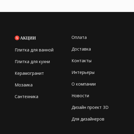
Оплата
АКЦИИ
Доставка
Плитка для ванной
Контакты
Плитка для кухни
Интерьеры
Керамогранит
О компании
Мозаика
Новости
Сантехника
Дизайн проект 3D
Для дизайнеров