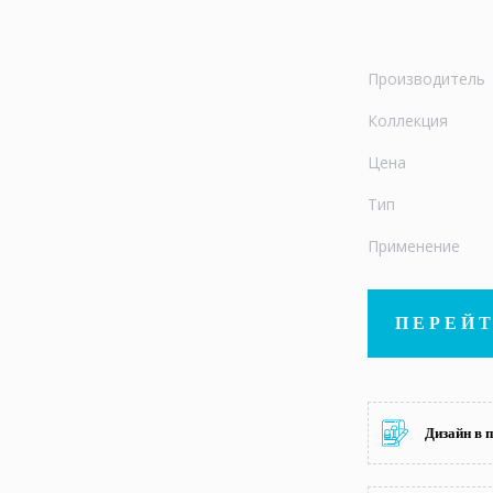
Производитель
Коллекция
Цена
Тип
Применение
ПЕРЕЙТ
Дизайн в 