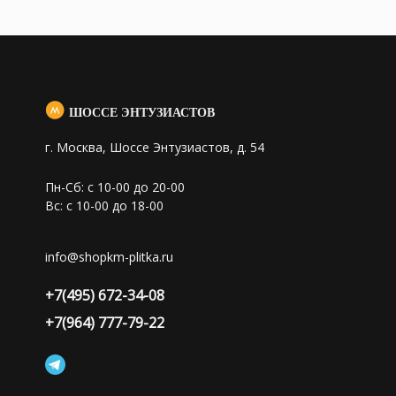
ШОССЕ ЭНТУЗИАСТОВ
г. Москва, Шоссе Энтузиастов, д. 54
Пн-Сб: с 10-00 до 20-00
Вс: с 10-00 до 18-00
info@shopkm-plitka.ru
+7(495) 672-34-08
+7(964) 777-79-22