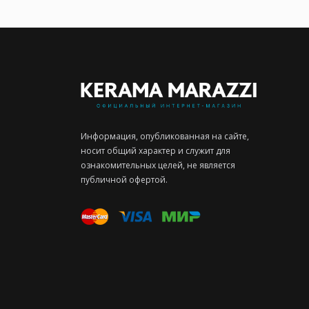
Информация, опубликованная на сайте,
носит общий характер и служит для
ознакомительных целей, не является
публичной офертой.