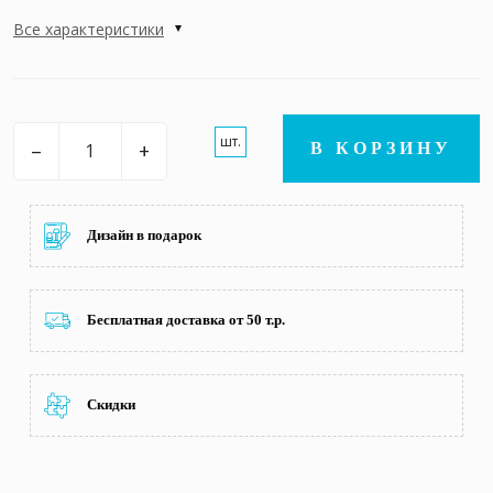
Все характеристики
шт.
–
+
В КОРЗИНУ
Дизайн в подарок
Бесплатная доставка от 50 т.р.
Скидки