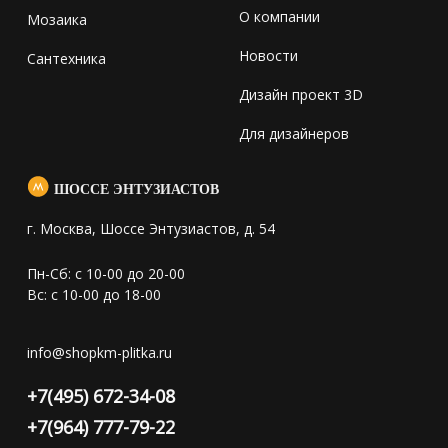
О компании
Мозаика
Новости
Сантехника
Дизайн проект 3D
Для дизайнеров
ШОССЕ ЭНТУЗИАСТОВ
г. Москва, Шоссе Энтузиастов, д. 54
Пн-Сб: с 10-00 до 20-00
Вс: с 10-00 до 18-00
info@shopkm-plitka.ru
+7(495) 672-34-08
+7(964) 777-79-22