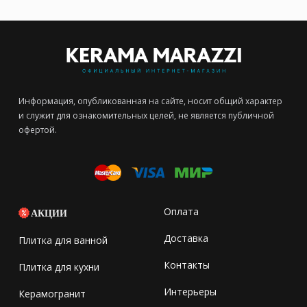
Информация, опубликованная на сайте, носит общий характер
и служит для ознакомительных целей, не является публичной
офертой.
Оплата
АКЦИИ
Доставка
Плитка для ванной
Контакты
Плитка для кухни
Интерьеры
Керамогранит