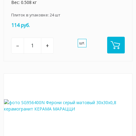
Вес: 0.508 кг
Плиток в упаковке:
24
шт
114 руб.
шт.
–
+