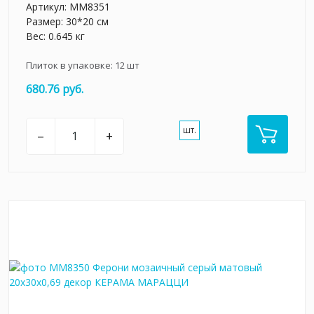
Артикул:
MM8351
Размер: 30*20 см
Вес: 0.645 кг
Плиток в упаковке:
12
шт
680.76 руб.
шт.
–
+