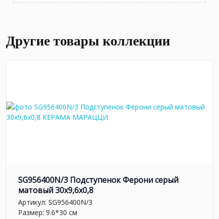
Другие товары коллекции
SG956400N/3 Подступенок Ферони серый
матовый 30x9,6x0,8
Артикул:
SG956400N/3
Размер: 9.6*30 см