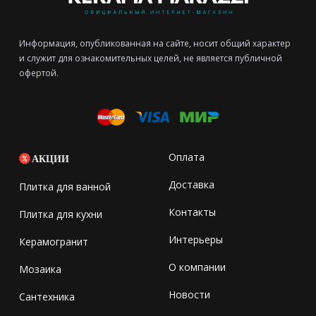
Информация, опубликованная на сайте, носит общий характер
и служит для ознакомительных целей, не является публичной
офертой.
Оплата
АКЦИИ
Доставка
Плитка для ванной
Контакты
Плитка для кухни
Интерьеры
Керамогранит
О компании
Мозаика
Новости
Сантехника