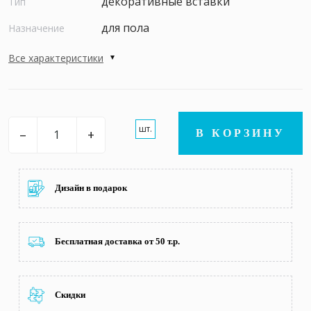
декоративные вставки
Тип
для пола
Назначение
Все характеристики
шт.
–
+
В КОРЗИНУ
Дизайн в подарок
Бесплатная доставка от 50 т.р.
Скидки