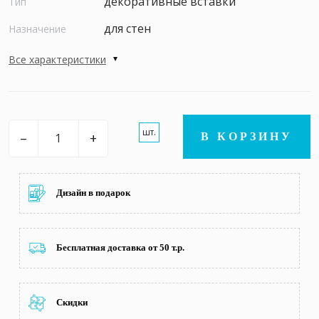
декоративные вставки
Тип
для стен
Назначение
Все характеристики
шт.
–
+
В КОРЗИНУ
Дизайн в подарок
Бесплатная доставка от 50 т.р.
Скидки