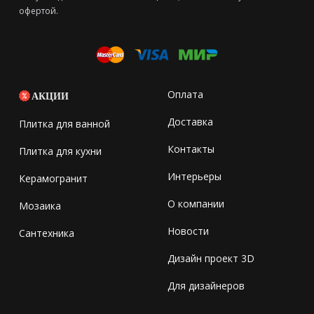
офертой.
Оплата
АКЦИИ
Доставка
Плитка для ванной
Контакты
Плитка для кухни
Интерьеры
Керамогранит
О компании
Мозаика
Новости
Сантехника
Дизайн проект 3D
Для дизайнеров