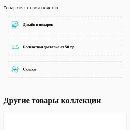
Товар снят с производства
Дизайн в подарок
Бесплатная доставка от 50 т.р.
Скидки
Другие товары коллекции