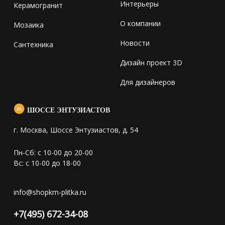
Интерьеры
Керамогранит
О компании
Мозаика
Новости
Сантехника
Дизайн проект 3D
Для дизайнеров
ШОССЕ ЭНТУЗИАСТОВ
г. Москва, Шоссе Энтузиастов, д. 54
Пн-Сб: с 10-00 до 20-00
Вс: с 10-00 до 18-00
info@shopkm-plitka.ru
+7(495) 672-34-08