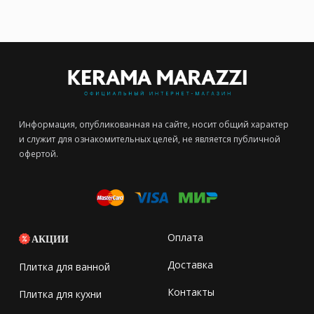
Информация, опубликованная на сайте, носит общий характер
и служит для ознакомительных целей, не является публичной
офертой.
Оплата
АКЦИИ
Доставка
Плитка для ванной
Контакты
Плитка для кухни