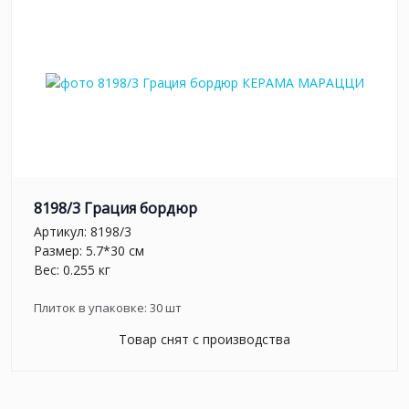
8198/3 Грация бордюр
Артикул:
8198/3
Размер: 5.7*30 см
Вес: 0.255 кг
Плиток в упаковке:
30
шт
Товар снят с производства