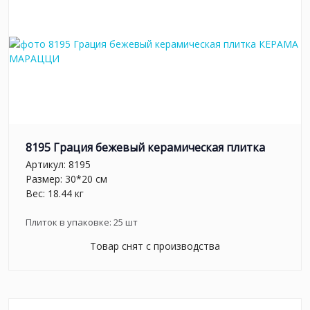
8195 Грация бежевый керамическая плитка
Артикул:
8195
Размер: 30*20 см
Вес: 18.44 кг
Плиток в упаковке:
25
шт
Товар снят с производства