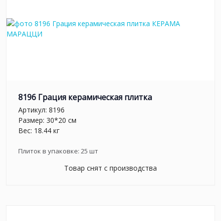
8196 Грация керамическая плитка
Артикул:
8196
Размер: 30*20 см
Вес: 18.44 кг
Плиток в упаковке:
25
шт
Товар снят с производства