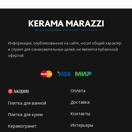
Информация, опубликованная на сайте, носит общий характер
и служит для ознакомительных целей, не является публичной
офертой.
Оплата
АКЦИИ
Доставка
Плитка для ванной
Контакты
Плитка для кухни
Интерьеры
Керамогранит