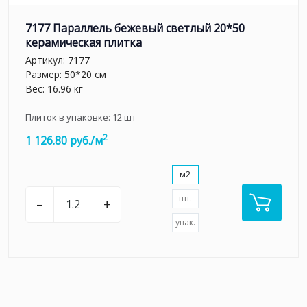
7177 Параллель бежевый светлый 20*50
керамическая плитка
Артикул:
7177
Размер: 50*20 см
Вес: 16.96 кг
Плиток в упаковке:
12
шт
2
1 126.80 руб./м
м2
шт.
–
+
упак.