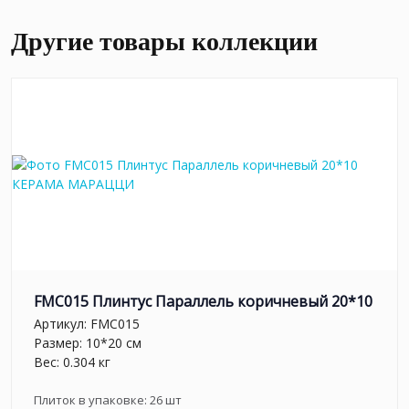
Другие товары коллекции
FMC015 Плинтус Параллель коричневый 20*10
Артикул:
FMC015
Размер: 10*20 см
Вес: 0.304 кг
Плиток в упаковке:
26
шт