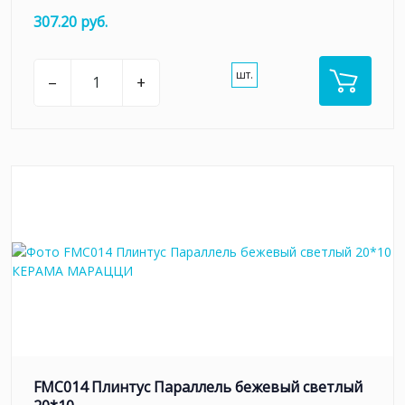
307.20 руб.
шт.
–
+
FMC014 Плинтус Параллель бежевый светлый