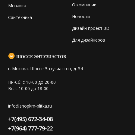
О компании
Мозаика
Новости
Сантехника
Дизайн проект 3D
Для дизайнеров
ШОССЕ ЭНТУЗИАСТОВ
г. Москва, Шоссе Энтузиастов, д. 54
Пн-Сб: с 10-00 до 20-00
Вс: с 10-00 до 18-00
info@shopkm-plitka.ru
+7(495) 672-34-08
+7(964) 777-79-22