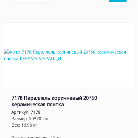
7178 Параллель коричневый 20*50
керамическая плитка
Артикул:
7178
Размер: 50*20 см
Вес: 16.96 кг
Плиток в упаковке:
12
шт