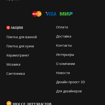
Оплата
АКЦИИ
Доставка
Плитка для ванной
Контакты
Плитка для кухни
Интерьеры
Керамогранит
О компании
Мозаика
Новости
Сантехника
Дизайн проект 3D
Для дизайнеров
ШОССЕ ЭНТУЗИАСТОВ