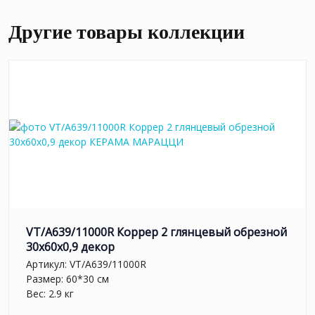
Другие товары коллекции
VT/A639/11000R Коррер 2 глянцевый обрезной
30x60x0,9 декор
Артикул:
VT/A639/11000R
Размер: 60*30 см
Вес: 2.9 кг