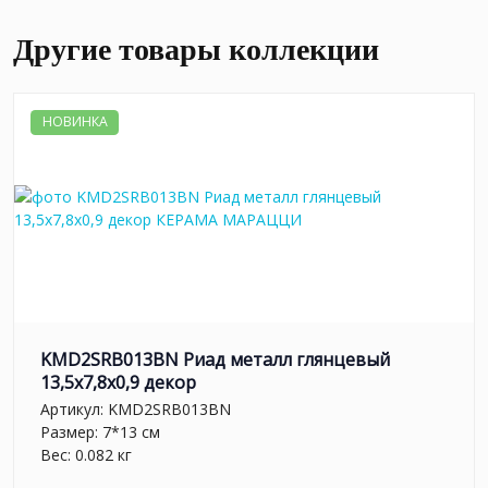
Другие товары коллекции
НОВИНКА
KMD2SRB013BN Риад металл глянцевый
13,5x7,8x0,9 декор
Артикул:
KMD2SRB013BN
Размер: 7*13 см
Вес: 0.082 кг