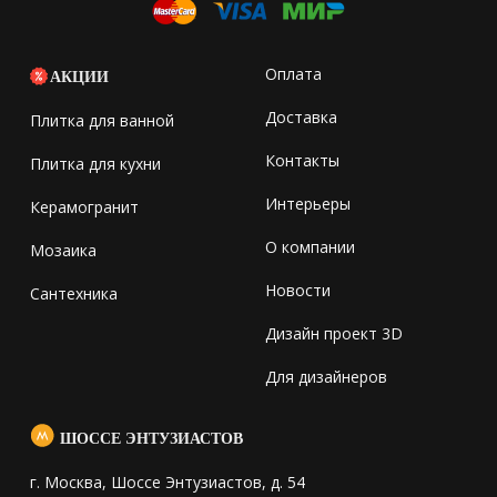
Оплата
АКЦИИ
Доставка
Плитка для ванной
Контакты
Плитка для кухни
Интерьеры
Керамогранит
О компании
Мозаика
Новости
Сантехника
Дизайн проект 3D
Для дизайнеров
ШОССЕ ЭНТУЗИАСТОВ
г. Москва, Шоссе Энтузиастов, д. 54