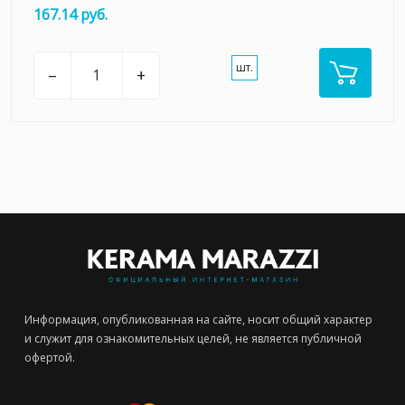
167.14 руб.
шт.
–
+
Информация, опубликованная на сайте, носит общий характер
и служит для ознакомительных целей, не является публичной
офертой.