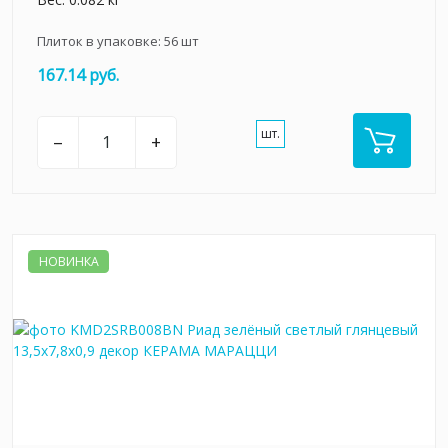
Плиток в упаковке:
56
шт
167.14 руб.
шт.
–
+
НОВИНКА