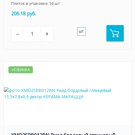
Плиток в упаковке:
56
шт
206.18 руб.
шт.
–
+
НОВИНКА