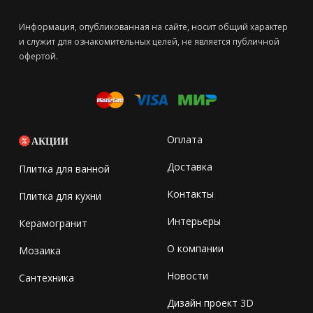
Информация, опубликованная на сайте, носит общий характер
и служит для ознакомительных целей, не является публичной
офертой.
Оплата
АКЦИИ
Доставка
Плитка для ванной
Контакты
Плитка для кухни
Интерьеры
Керамогранит
О компании
Мозаика
Новости
Сантехника
Дизайн проект 3D