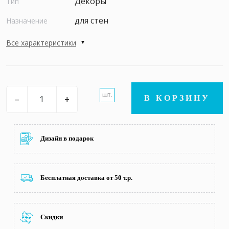
Декоры
Тип
для стен
Назначение
Все характеристики
шт.
–
+
В КОРЗИНУ
Дизайн в подарок
Бесплатная доставка от 50 т.р.
Скидки