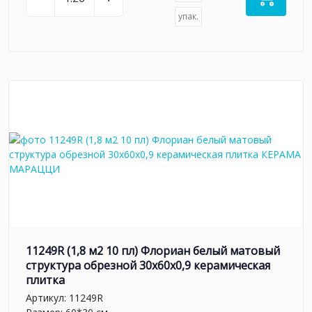
упак.
11249R (1,8 м2 10 пл) Флориан белый матовый
структура обрезной 30x60x0,9 керамическая
плитка
Артикул:
11249R