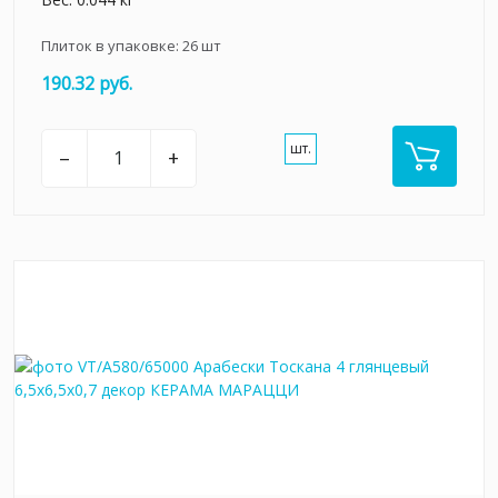
Плиток в упаковке:
26
шт
190.32 руб.
шт.
–
+