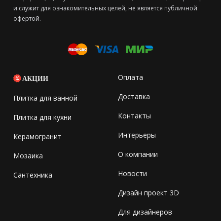
и служит для ознакомительных целей, не является публичной
офертой.
Оплата
АКЦИИ
Доставка
Плитка для ванной
Контакты
Плитка для кухни
Интерьеры
Керамогранит
О компании
Мозаика
Новости
Сантехника
Дизайн проект 3D
Для дизайнеров