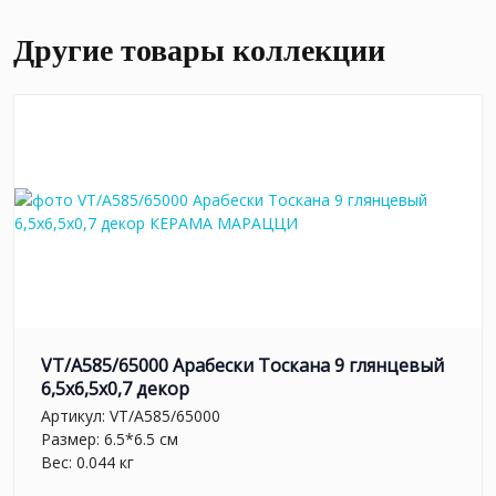
Другие товары коллекции
VT/A585/65000 Арабески Тоскана 9 глянцевый
6,5x6,5x0,7 декор
Артикул:
VT/A585/65000
Размер: 6.5*6.5 см
Вес: 0.044 кг