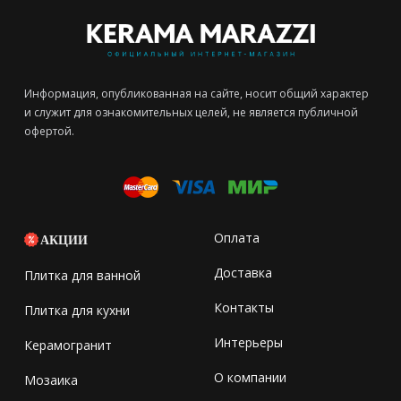
Информация, опубликованная на сайте, носит общий характер
и служит для ознакомительных целей, не является публичной
офертой.
Оплата
АКЦИИ
Доставка
Плитка для ванной
Контакты
Плитка для кухни
Интерьеры
Керамогранит
О компании
Мозаика