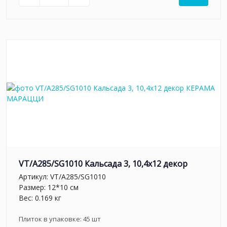
VT/A285/SG1010 Кальсада 3, 10,4х12 декор
Артикул:
VT/A285/SG1010
Размер: 12*10 см
Вес: 0.169 кг
Плиток в упаковке:
45
шт