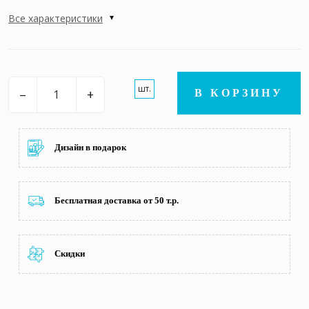
Все характеристики
шт.
–
+
В КОРЗИНУ
Дизайн в подарок
Бесплатная доставка от 50 т.р.
Скидки