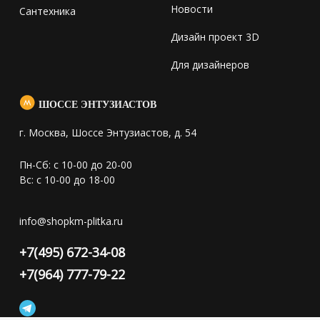
Новости
Сантехника
Дизайн проект 3D
Для дизайнеров
ШОССЕ ЭНТУЗИАСТОВ
г. Москва, Шоссе Энтузиастов, д. 54
Пн-Сб: с 10-00 до 20-00
Вс: с 10-00 до 18-00
info@shopkm-plitka.ru
+7(495) 672-34-08
+7(964) 777-79-22