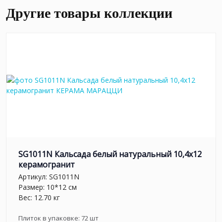
Другие товары коллекции
SG1011N Кальсада белый натуральный 10,4х12
керамогранит
Артикул:
SG1011N
Размер: 10*12 см
Вес: 12.70 кг
Плиток в упаковке:
72
шт