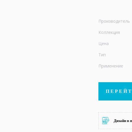
Производитель
Коллекция
Цена
Тип
Применение
ПЕРЕЙТ
Дизайн в 