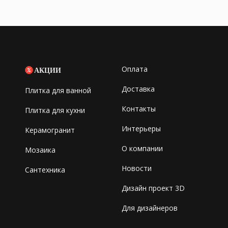
Оплата
АКЦИИ
Доставка
Плитка для ванной
Контакты
Плитка для кухни
Интерьеры
Керамогранит
О компании
Мозаика
Новости
Сантехника
Дизайн проект 3D
Для дизайнеров