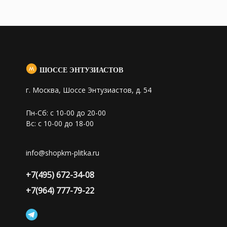
ШОССЕ ЭНТУЗИАСТОВ
г. Москва, Шоссе Энтузиастов, д. 54
Пн-Сб: с 10-00 до 20-00
Вс: с 10-00 до 18-00
info@shopkm-plitka.ru
+7(495) 672-34-08
+7(964) 777-79-22