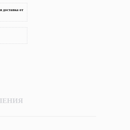
я доставка от
ЛЕНИЯ