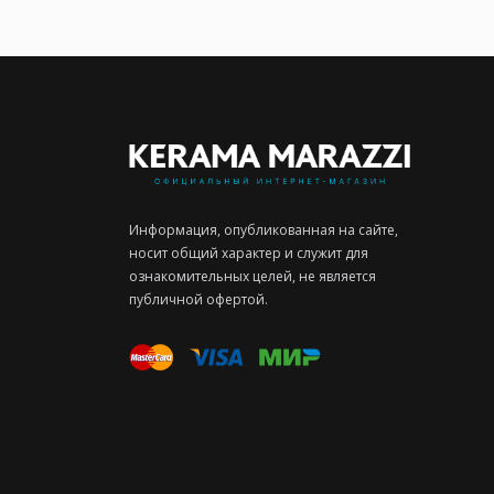
Информация, опубликованная на сайте,
носит общий характер и служит для
ознакомительных целей, не является
публичной офертой.