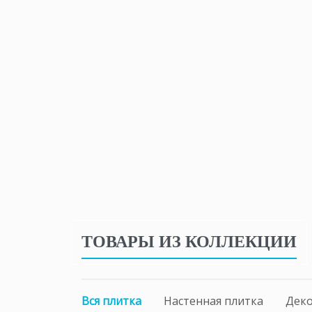
ТОВАРЫ ИЗ КОЛЛЕКЦИИ
Вся плитка
Настенная плитка
Дек