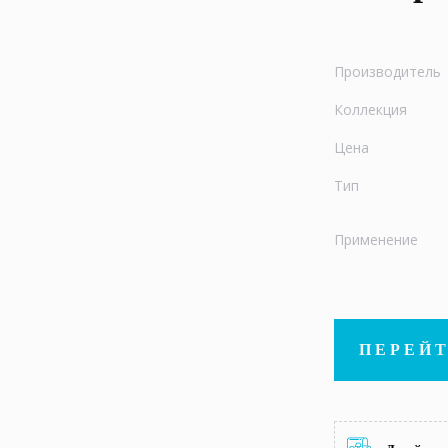
Производитель
Коллекция
Цена
Тип
Применение
ПЕРЕЙТ