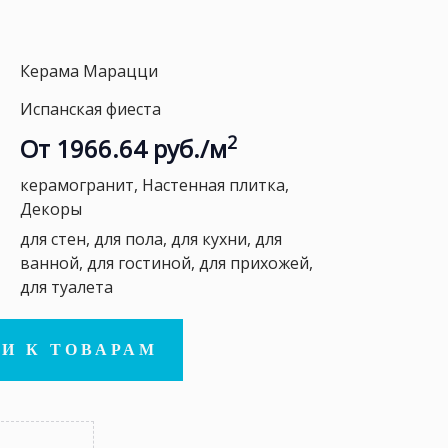
Керама Марацци
Испанская фиеста
2
От 1966.64 руб./м
керамогранит, Настенная плитка,
Декоры
для стен, для пола, для кухни, для
ванной, для гостиной, для прихожей,
для туалета
И К ТОВАРАМ