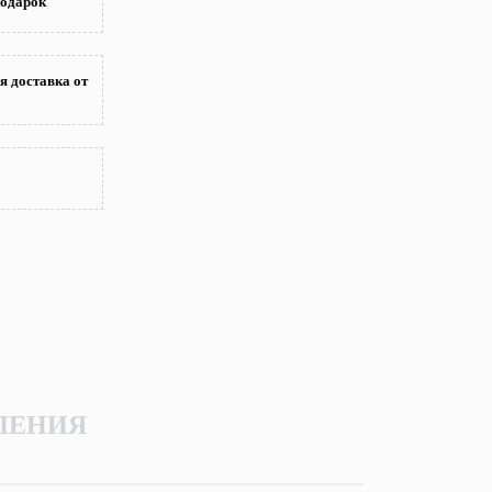
подарок
я доставка от
ЛЕНИЯ