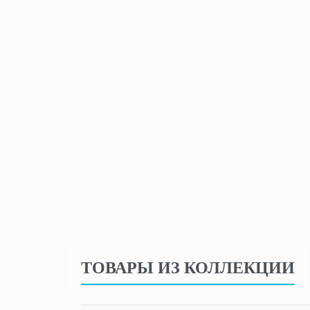
ТОВАРЫ ИЗ КОЛЛЕКЦИИ