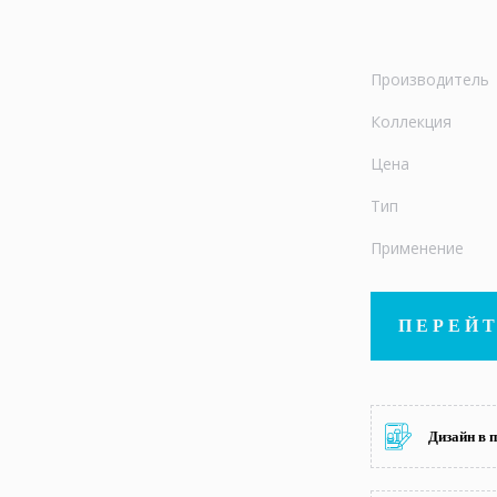
Производитель
Коллекция
Цена
Тип
Применение
ПЕРЕЙТ
Дизайн в 