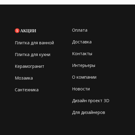
Оплата
АКЦИИ
Доставка
Плитка для ванной
Контакты
Плитка для кухни
Интерьеры
Керамогранит
О компании
Мозаика
Новости
Сантехника
Дизайн проект 3D
Для дизайнеров