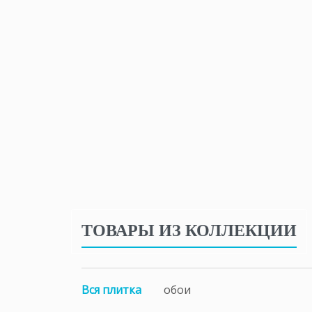
ТОВАРЫ ИЗ КОЛЛЕКЦИИ
Вся плитка
обои