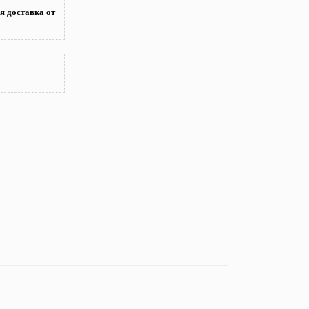
я доставка от