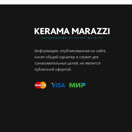
Информация, опубликованная на сайте,
носит общий характер и служит для
ознакомительных целей, не является
публичной офертой.