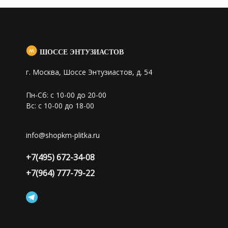
ШОССЕ ЭНТУЗИАСТОВ
г. Москва, Шоссе Энтузиастов, д. 54
Пн-Сб: с 10-00 до 20-00
Вс: с 10-00 до 18-00
info@shopkm-plitka.ru
+7(495) 672-34-08
+7(964) 777-79-22