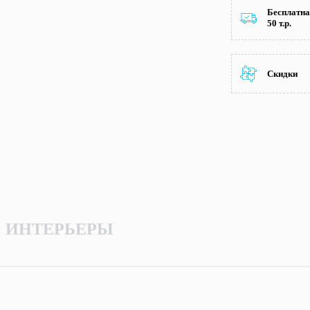
Бесплатна
50 т.р.
Скидки
ИНТЕРЬЕРЫ