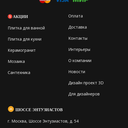
Оплата
АКЦИИ
Доставка
Плитка для ванной
Контакты
Плитка для кухни
Интерьеры
Керамогранит
О компании
Мозаика
Новости
Сантехника
Дизайн проект 3D
Для дизайнеров
ШОССЕ ЭНТУЗИАСТОВ
г. Москва, Шоссе Энтузиастов, д. 54