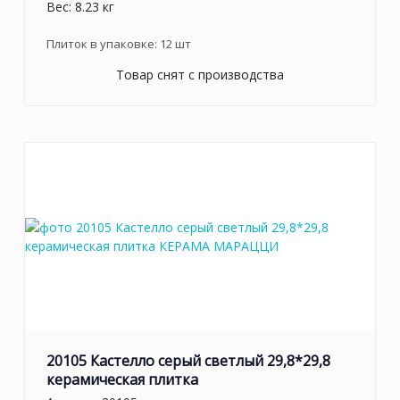
Вес: 8.23 кг
Плиток в упаковке:
12
шт
Товар снят с производства
20105 Кастелло серый светлый 29,8*29,8
керамическая плитка