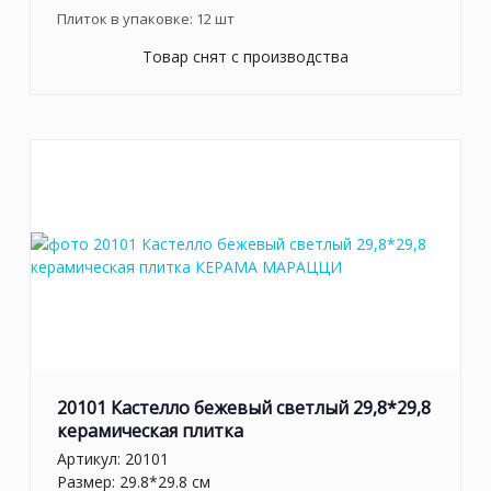
Плиток в упаковке:
12
шт
Товар снят с производства
20101 Кастелло бежевый светлый 29,8*29,8
керамическая плитка
Артикул:
20101
Размер: 29.8*29.8 см