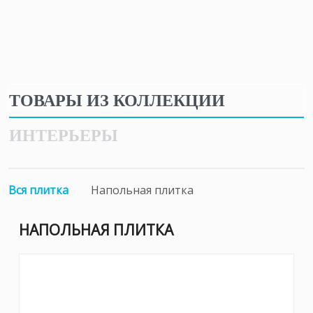
ТОВАРЫ ИЗ КОЛЛЕКЦИИ
ИНТЕРЬЕРЫ
Вся плитка
Напольная плитка
НАПОЛЬНАЯ ПЛИТКА