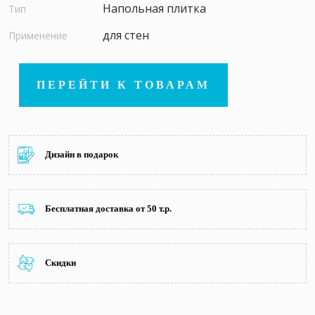
Напольная плитка
Тип
для стен
Применение
ПЕРЕЙТИ К ТОВАРАМ
Дизайн в подарок
Бесплатная доставка от 50 т.р.
Скидки