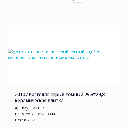
20107 Кастелло серый темный 29,8*29,8
керамическая плитка
Артикул:
20107
Размер: 29.8*29.8 см
Вес: 8.23 кг