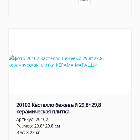
20102 Кастелло бежевый 29,8*29,8
керамическая плитка
Артикул:
20102
Размер: 29.8*29.8 см
Вес: 8.23 кг