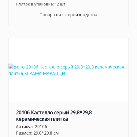
Плиток в упаковке:
12
шт
Товар снят с производства
20106 Кастелло серый 29,8*29,8
керамическая плитка
Артикул:
20106
Размер: 29.8*29.8 см