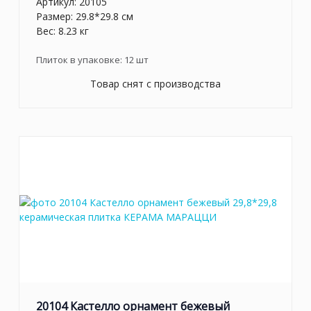
Артикул:
20105
Размер: 29.8*29.8 см
Вес: 8.23 кг
Плиток в упаковке:
12
шт
Товар снят с производства
20104 Кастелло орнамент бежевый