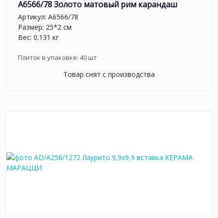
A6566/78 Золото матовый рим карандаш
Артикул:
A6566/78
Размер: 25*2 см
Вес: 0.131 кг
Плиток в упаковке:
40
шт
Товар снят с производства