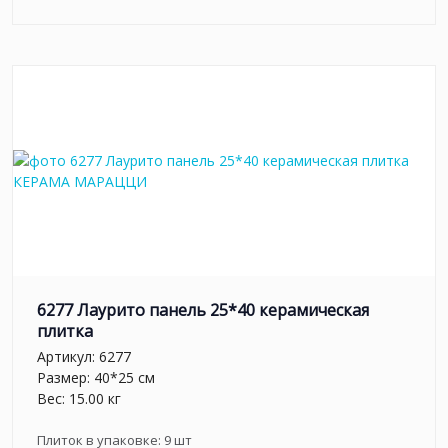
6277 Лаурито панель 25*40 керамическая
плитка
Артикул:
6277
Размер: 40*25 см
Вес: 15.00 кг
Плиток в упаковке:
9
шт