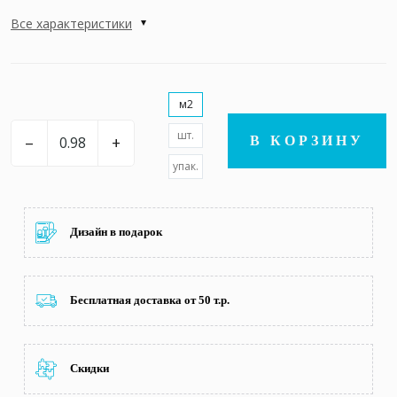
Все характеристики
м2
шт.
–
+
В КОРЗИНУ
упак.
Дизайн в подарок
Бесплатная доставка от 50 т.р.
Скидки