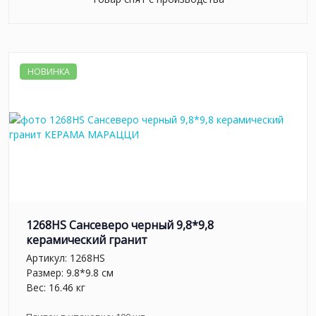
НОВИНКА
1268HS Сансеверо черный 9,8*9,8
керамический гранит
Артикул:
1268HS
Размер: 9.8*9.8 см
Вес: 16.46 кг