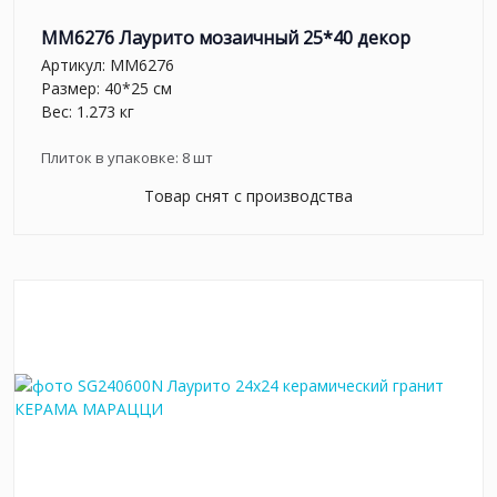
MM6276 Лаурито мозаичный 25*40 декор
Артикул:
MM6276
Размер: 40*25 см
Вес: 1.273 кг
Плиток в упаковке:
8
шт
Товар снят с производства