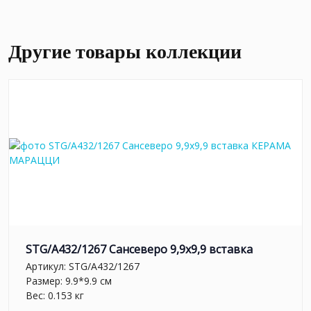
Другие товары коллекции
STG/A432/1267 Сансеверо 9,9x9,9 вставка
Артикул:
STG/A432/1267
Размер: 9.9*9.9 см
Вес: 0.153 кг