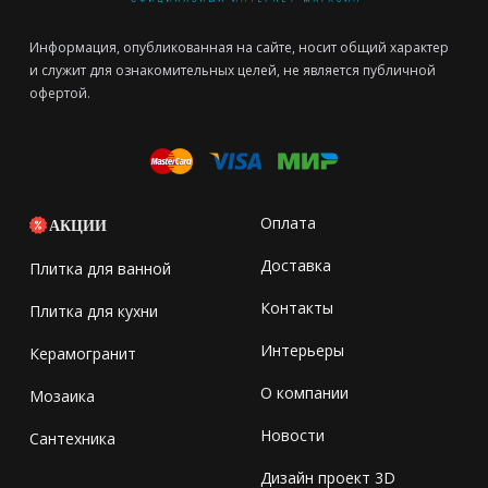
Информация, опубликованная на сайте, носит общий характер
и служит для ознакомительных целей, не является публичной
офертой.
Оплата
АКЦИИ
Доставка
Плитка для ванной
Контакты
Плитка для кухни
Интерьеры
Керамогранит
О компании
Мозаика
Новости
Сантехника
Дизайн проект 3D