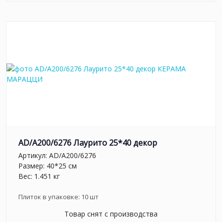
AD/A200/6276 Лаурито 25*40 декор
Артикул:
AD/A200/6276
Размер: 40*25 см
Вес: 1.451 кг
Плиток в упаковке:
10
шт
Товар снят с производства