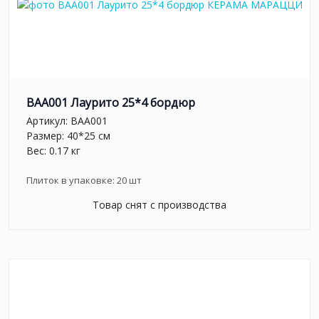
BAA001 Лаурито 25*4 бордюр
Артикул:
BAA001
Размер: 40*25 см
Вес: 0.17 кг
Плиток в упаковке:
20
шт
Товар снят с производства