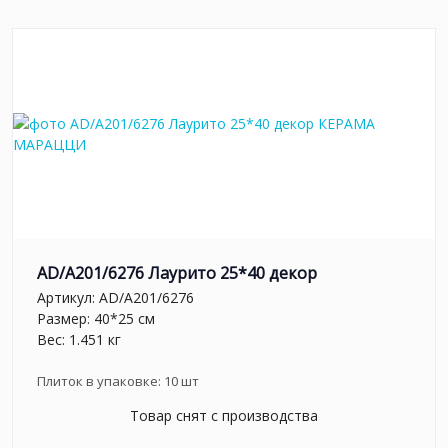
AD/A201/6276 Лаурито 25*40 декор
Артикул:
AD/A201/6276
Размер: 40*25 см
Вес: 1.451 кг
Плиток в упаковке:
10
шт
Товар снят с производства