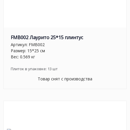
FMB002 Лаурито 25*15 плинтус
Артикул:
FMB002
Размер: 15*25 см
Вес: 0.569 кг
Плиток в упаковке:
13
шт
Товар снят с производства