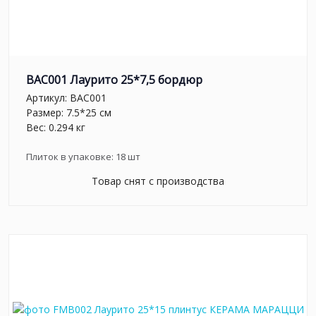
BAC001 Лаурито 25*7,5 бордюр
Артикул:
BAC001
Размер: 7.5*25 см
Вес: 0.294 кг
Плиток в упаковке:
18
шт
Товар снят с производства