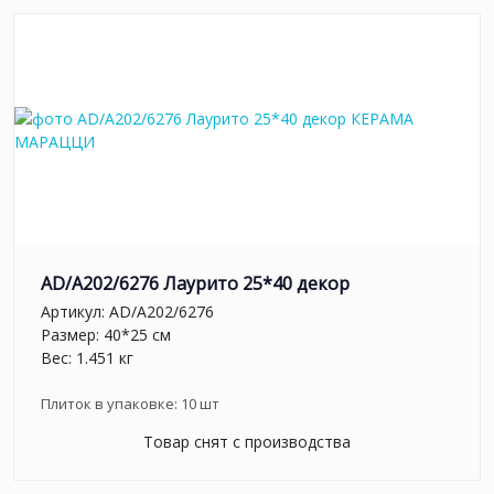
AD/A202/6276 Лаурито 25*40 декор
Артикул:
AD/A202/6276
Размер: 40*25 см
Вес: 1.451 кг
Плиток в упаковке:
10
шт
Товар снят с производства