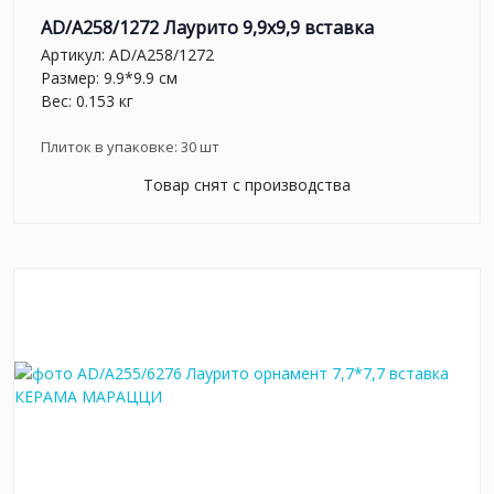
AD/A258/1272 Лаурито 9,9x9,9 вставка
Артикул:
AD/A258/1272
Размер: 9.9*9.9 см
Вес: 0.153 кг
Плиток в упаковке:
30
шт
Товар снят с производства