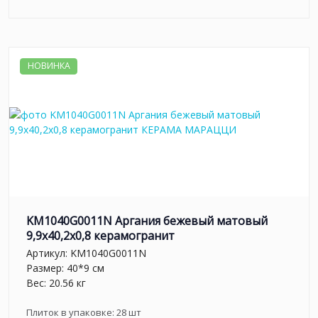
НОВИНКА
KM1040G0011N Аргания бежевый матовый
9,9x40,2x0,8 керамогранит
Артикул:
KM1040G0011N
Размер: 40*9 см
Вес: 20.56 кг
Плиток в упаковке:
28
шт