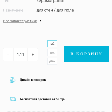
керамогранит
Тип
для стен / для пола
Назначение
Все характеристики
м2
шт.
–
+
В КОРЗИНУ
упак.
Дизайн в подарок
Бесплатная доставка от 50 т.р.