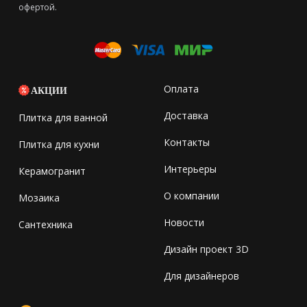
офертой.
Оплата
АКЦИИ
Доставка
Плитка для ванной
Контакты
Плитка для кухни
Интерьеры
Керамогранит
О компании
Мозаика
Новости
Сантехника
Дизайн проект 3D
Для дизайнеров