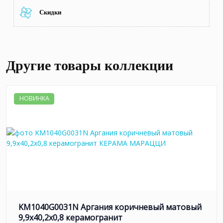
Скидки
Другие товары коллекции
НОВИНКА
KM1040G0031N Аргания коричневый матовый
9,9x40,2x0,8 керамогранит