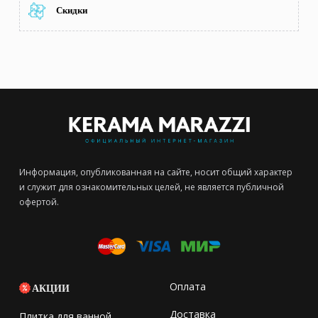
Скидки
Информация, опубликованная на сайте, носит общий характер
и служит для ознакомительных целей, не является публичной
офертой.
Оплата
АКЦИИ
Доставка
Плитка для ванной