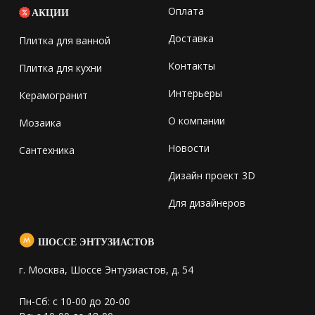
Оплата
АКЦИИ
Доставка
Плитка для ванной
Контакты
Плитка для кухни
Интерьеры
Керамогранит
О компании
Мозаика
Новости
Сантехника
Дизайн проект 3D
Для дизайнеров
ШОССЕ ЭНТУЗИАСТОВ
г. Москва, Шоссе Энтузиастов, д. 54
Пн-Сб: с 10-00 до 20-00