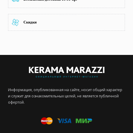
Скидки
Информация, опубликованная на сайте, носит общий характер
и служит для ознакомительных целей, не является публичной
офертой.