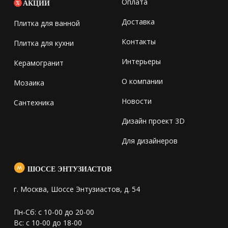
Оплата
АКЦИИ
Доставка
Плитка для ванной
Контакты
Плитка для кухни
Интерьеры
Керамогранит
О компании
Мозаика
Новости
Сантехника
Дизайн проект 3D
Для дизайнеров
ШОССЕ ЭНТУЗИАСТОВ
г. Москва, Шоссе Энтузиастов, д. 54
Пн-Сб: с 10-00 до 20-00
Вс: с 10-00 до 18-00