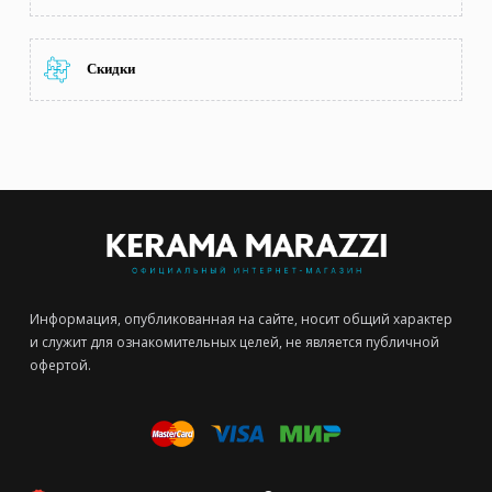
Скидки
Информация, опубликованная на сайте, носит общий характер
и служит для ознакомительных целей, не является публичной
офертой.