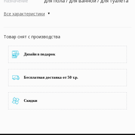
для пола / для ванной / для туалета
Назначение
Все характеристики
Товар снят с производства
Дизайн в подарок
Бесплатная доставка от 50 т.р.
Скидки