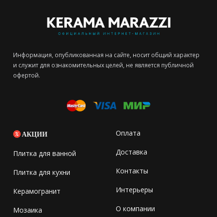
Информация, опубликованная на сайте, носит общий характер
и служит для ознакомительных целей, не является публичной
офертой.
Оплата
АКЦИИ
Доставка
Плитка для ванной
Контакты
Плитка для кухни
Интерьеры
Керамогранит
О компании
Мозаика