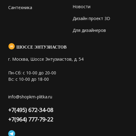
Новости
Сантехника
Дизайн проект 3D
Для дизайнеров
ШОССЕ ЭНТУЗИАСТОВ
г. Москва, Шоссе Энтузиастов, д. 54
Пн-Сб: с 10-00 до 20-00
Вс: с 10-00 до 18-00
info@shopkm-plitka.ru
+7(495) 672-34-08
+7(964) 777-79-22