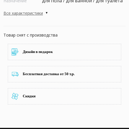
для пола / для ванной / для туалета
Назначение
Все характеристики
Товар снят с производства
Дизайн в подарок
Бесплатная доставка от 50 т.р.
Скидки