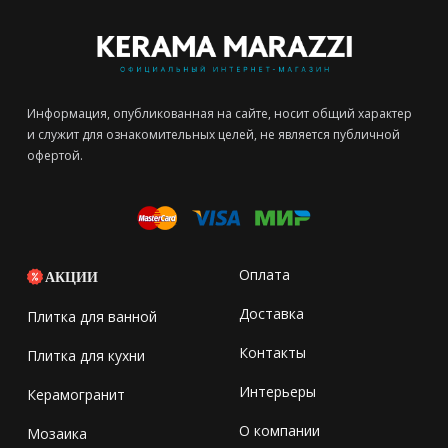
Информация, опубликованная на сайте, носит общий характер
и служит для ознакомительных целей, не является публичной
офертой.
Оплата
АКЦИИ
Доставка
Плитка для ванной
Контакты
Плитка для кухни
Интерьеры
Керамогранит
О компании
Мозаика