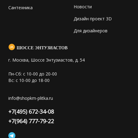
Новости
Сантехника
Дизайн проект 3D
Для дизайнеров
ШОССЕ ЭНТУЗИАСТОВ
г. Москва, Шоссе Энтузиастов, д. 54
Пн-Сб: с 10-00 до 20-00
Вс: с 10-00 до 18-00
info@shopkm-plitka.ru
+7(495) 672-34-08
+7(964) 777-79-22