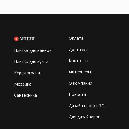
Оплата
АКЦИИ
Доставка
Плитка для ванной
Контакты
Плитка для кухни
Интерьеры
Керамогранит
О компании
Мозаика
Новости
Сантехника
Дизайн проект 3D
Для дизайнеров