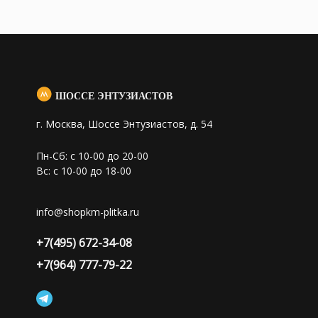
ШОССЕ ЭНТУЗИАСТОВ
г. Москва, Шоссе Энтузиастов, д. 54
Пн-Сб: с 10-00 до 20-00
Вс: с 10-00 до 18-00
info@shopkm-plitka.ru
+7(495) 672-34-08
+7(964) 777-79-22