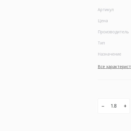
Артикул
Цена
Производитель
Тип
Назначение
Все характерис
–
+