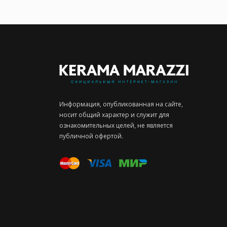
Информация, опубликованная на сайте,
носит общий характер и служит для
ознакомительных целей, не является
публичной офертой.