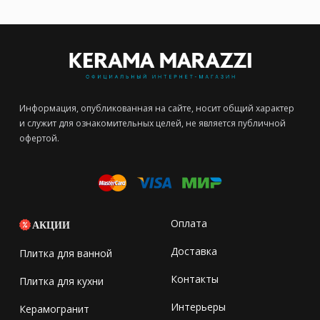
Информация, опубликованная на сайте, носит общий характер
и служит для ознакомительных целей, не является публичной
офертой.
Оплата
АКЦИИ
Доставка
Плитка для ванной
Контакты
Плитка для кухни
Интерьеры
Керамогранит