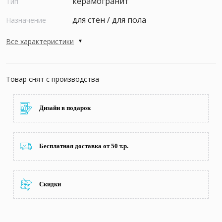
керамогранит
Тип
для стен / для пола
Назначение
Все характеристики
Товар снят с производства
Дизайн в подарок
Бесплатная доставка от 50 т.р.
Скидки