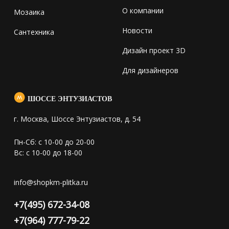
О компании
Мозаика
Новости
Сантехника
Дизайн проект 3D
Для дизайнеров
ШОССЕ ЭНТУЗИАСТОВ
г. Москва, Шоссе Энтузиастов, д. 54
Пн-Сб: с 10-00 до 20-00
Вс: с 10-00 до 18-00
info@shopkm-plitka.ru
+7(495) 672-34-08
+7(964) 777-79-22