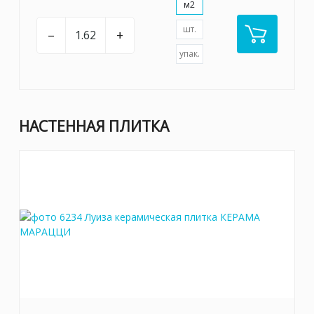
м2
шт.
–
+
упак.
НАСТЕННАЯ ПЛИТКА