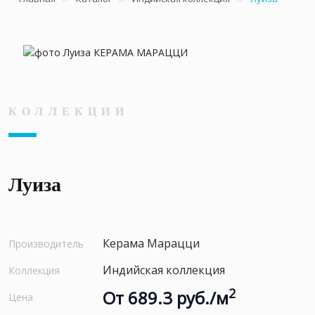
КОЛЛЕКЦИИ
Луиза
Керама Марацци
Производитель
Индийская коллекция
Коллекция
2
От 689.3 руб./м
Цена