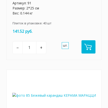
Артикул:
91
Размер: 2*25 см
Вес: 0.144 кг
Плиток в упаковке:
40
шт
141.52 руб.
шт.
–
+