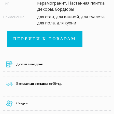
керамогранит, Настенная плитка,
Тип
Декоры, бордюры
для стен, для ванной, для туалета,
Применение
для пола, для кухни
ПЕРЕЙТИ К ТОВАРАМ
Дизайн в подарок
Бесплатная доставка от 50 т.р.
Скидки