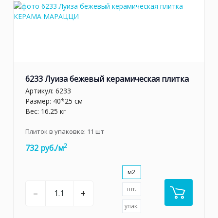
6233 Луиза бежевый керамическая плитка
Артикул:
6233
Размер: 40*25 см
Вес: 16.25 кг
Плиток в упаковке:
11
шт
2
732 руб./м
м2
шт.
–
+
упак.