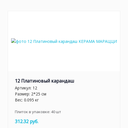
12 Платиновый карандаш
Артикул:
12
Размер: 2*25 см
Вес: 0.095 кг
Плиток в упаковке:
40
шт
312.32 руб.