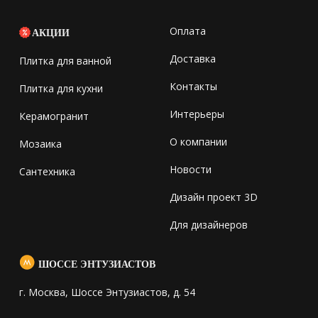
Оплата
АКЦИИ
Доставка
Плитка для ванной
Контакты
Плитка для кухни
Интерьеры
Керамогранит
О компании
Мозаика
Новости
Сантехника
Дизайн проект 3D
Для дизайнеров
ШОССЕ ЭНТУЗИАСТОВ
г. Москва, Шоссе Энтузиастов, д. 54