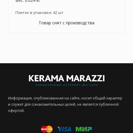
Вес: 0.024 кг
Плиток в упаковке:
42
шт
Товар снят с производства
Информация, опубликованная на сайте, носит общий характер
и служит для ознакомительных целей, не является публичной
офертой.