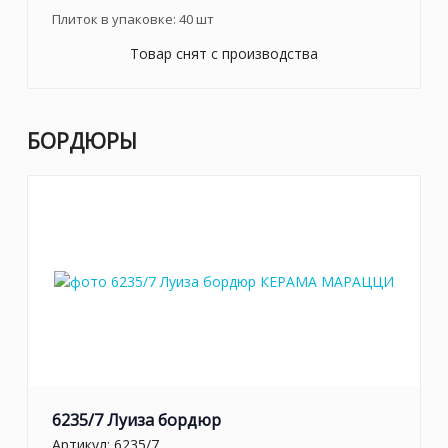
Плиток в упаковке:
40
шт
Товар снят с производства
БОРДЮРЫ
6235/7 Луиза бордюр
Артикул:
6235/7