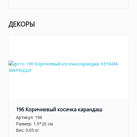
ДЕКОРЫ
196 Коричневый косичка карандаш
Артикул:
196
Размер: 1.5*20 см
Вес: 0.05 кг