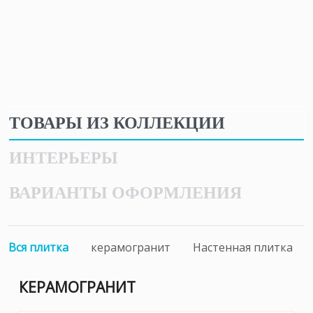
ТОВАРЫ ИЗ КОЛЛЕКЦИИ
ИНТЕРЬЕРЫ
ВАРИАНТЫ ОФОРМЛЕНИЯ
Вся плитка
керамогранит
Настенная плитка
КЕРАМОГРАНИТ