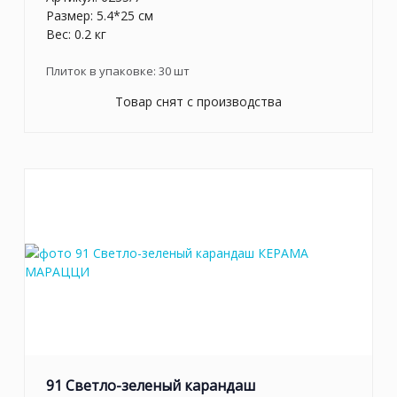
Размер: 5.4*25 см
Вес: 0.2 кг
Плиток в упаковке:
30
шт
Товар снят с производства
91 Светло-зеленый карандаш