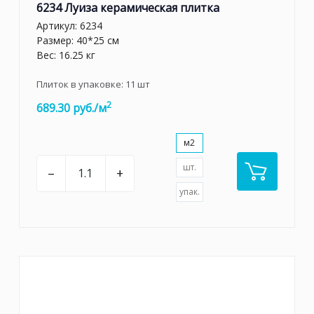
6234 Луиза керамическая плитка
Артикул:
6234
Размер: 40*25 см
Вес: 16.25 кг
Плиток в упаковке:
11
шт
2
689.30 руб./м
м2
шт.
–
+
упак.