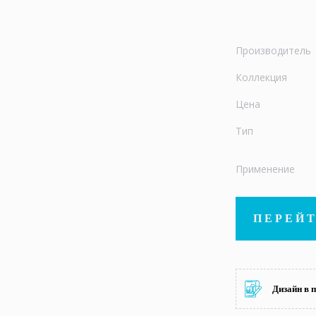
Производитель
Коллекция
Цена
Тип
Применение
ПЕРЕЙТ
Дизайн в 