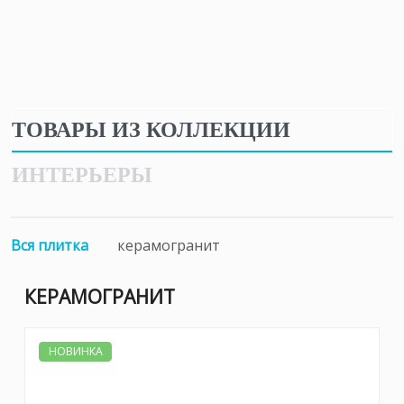
ТОВАРЫ ИЗ КОЛЛЕКЦИИ
ИНТЕРЬЕРЫ
Вся плитка
керамогранит
КЕРАМОГРАНИТ
НОВИНКА