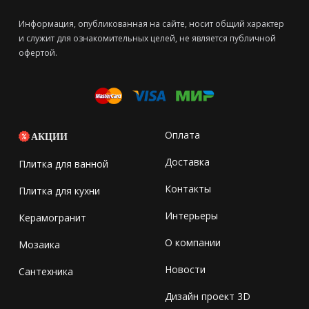
Информация, опубликованная на сайте, носит общий характер
и служит для ознакомительных целей, не является публичной
офертой.
Оплата
АКЦИИ
Доставка
Плитка для ванной
Контакты
Плитка для кухни
Интерьеры
Керамогранит
О компании
Мозаика
Новости
Сантехника
Дизайн проект 3D