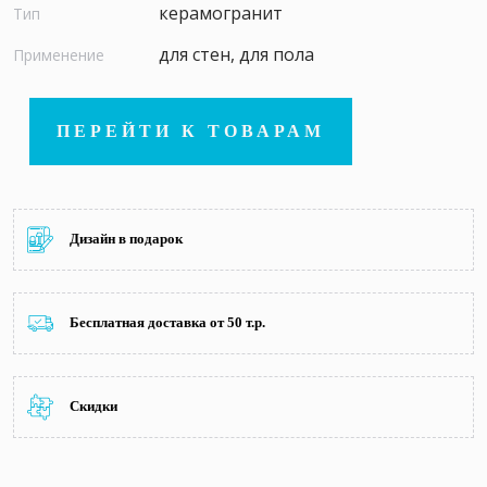
керамогранит
Тип
для стен, для пола
Применение
ПЕРЕЙТИ К ТОВАРАМ
Дизайн в подарок
Бесплатная доставка от 50 т.р.
Скидки