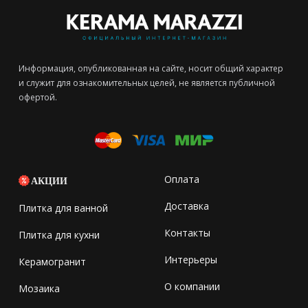
Информация, опубликованная на сайте, носит общий характер
и служит для ознакомительных целей, не является публичной
офертой.
Оплата
АКЦИИ
Доставка
Плитка для ванной
Контакты
Плитка для кухни
Интерьеры
Керамогранит
О компании
Мозаика