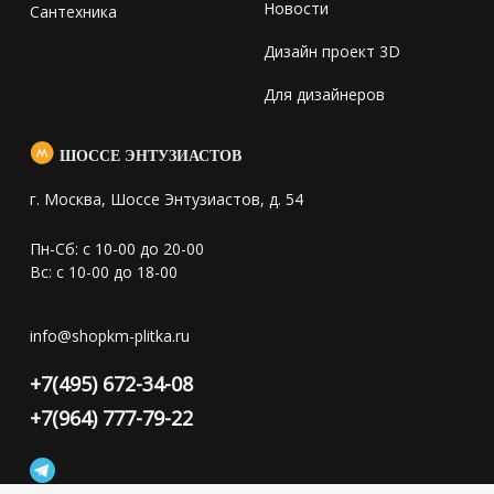
Новости
Сантехника
Дизайн проект 3D
Для дизайнеров
ШОССЕ ЭНТУЗИАСТОВ
г. Москва, Шоссе Энтузиастов, д. 54
Пн-Сб: с 10-00 до 20-00
Вс: с 10-00 до 18-00
info@shopkm-plitka.ru
+7(495) 672-34-08
+7(964) 777-79-22