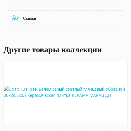
Скидки
Другие товары коллекции