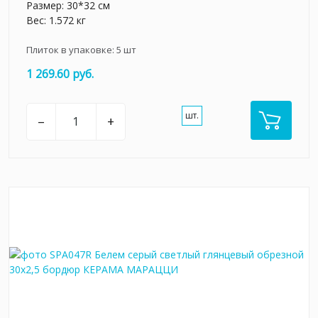
Размер: 30*32 см
Вес: 1.572 кг
Плиток в упаковке:
5
шт
1 269.60 руб.
шт.
–
+