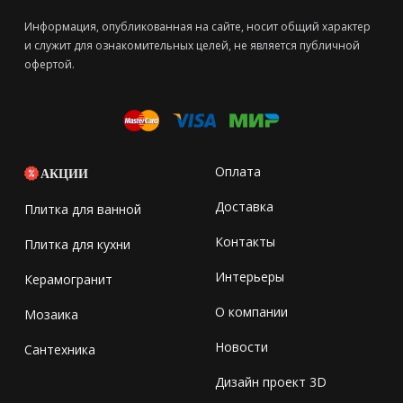
Информация, опубликованная на сайте, носит общий характер
и служит для ознакомительных целей, не является публичной
офертой.
Оплата
АКЦИИ
Доставка
Плитка для ванной
Контакты
Плитка для кухни
Интерьеры
Керамогранит
О компании
Мозаика
Новости
Сантехника
Дизайн проект 3D