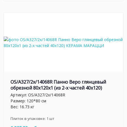
OS/A327/2x/14068R Панно Веро глянцевый
обрезной 80x120x1 (из 2-х частей 40х120)
Артикул:
OS/A327/2x/14068R
Размер: 120*80 см
Вес: 16.73 кг
Плиток в упаковке:
1
шт