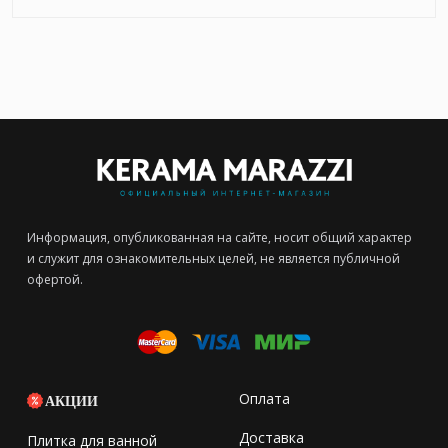
Информация, опубликованная на сайте, носит общий характер
и служит для ознакомительных целей, не является публичной
офертой.
Оплата
АКЦИИ
Доставка
Плитка для ванной