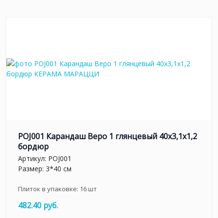
POJ001 Карандаш Веро 1 глянцевый 40x3,1x1,2
бордюр
Артикул:
POJ001
Размер: 3*40 см
Плиток в упаковке:
16
шт
482.40 руб.