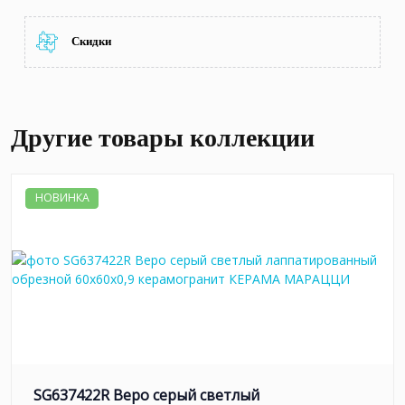
Скидки
Другие товары коллекции
НОВИНКА
SG637422R Веро серый светлый