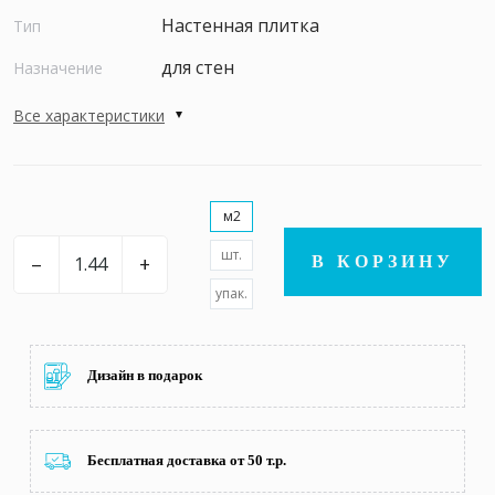
Настенная плитка
Тип
для стен
Назначение
Все характеристики
м2
шт.
–
+
В КОРЗИНУ
упак.
Дизайн в подарок
Бесплатная доставка от 50 т.р.