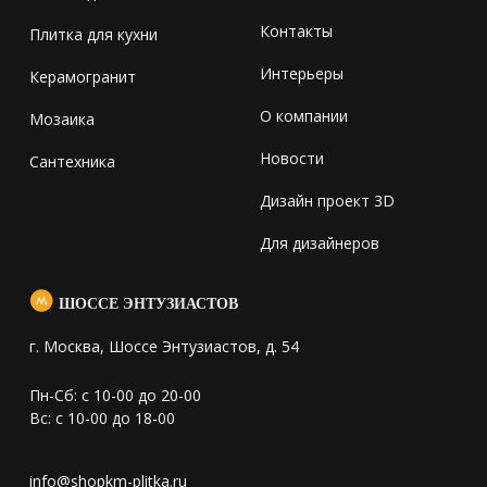
Контакты
Плитка для кухни
Интерьеры
Керамогранит
О компании
Мозаика
Новости
Сантехника
Дизайн проект 3D
Для дизайнеров
ШОССЕ ЭНТУЗИАСТОВ
г. Москва, Шоссе Энтузиастов, д. 54
Пн-Сб: с 10-00 до 20-00
Вс: с 10-00 до 18-00
info@shopkm-plitka.ru