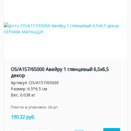
OS/A157/65000 Авейру 1 глянцевый 6,5х6,5
декор
Артикул:
OS/A157/65000
Размер: 6.5*6.5 см
Вес: 0.038 кг
Плиток в упаковке:
26
шт
190.32 руб.