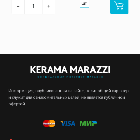
шт.
–
+
Информация, опубликованная на сайте, носит общий характер
и служит для ознакомительных целей, не является публичной
офертой.