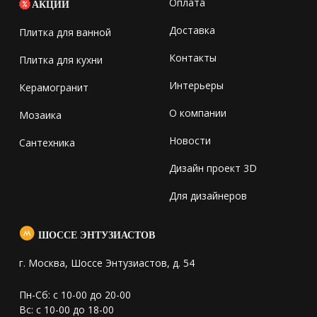
Оплата
АКЦИИ
Доставка
Плитка для ванной
Контакты
Плитка для кухни
Интерьеры
Керамогранит
О компании
Мозаика
Новости
Сантехника
Дизайн проект 3D
Для дизайнеров
ШОССЕ ЭНТУЗИАСТОВ
г. Москва, Шоссе Энтузиастов, д. 54
Пн-Сб: с 10-00 до 20-00
Вс: с 10-00 до 18-00