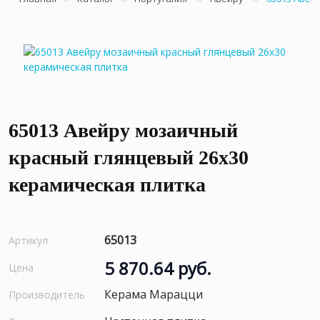
65013 Авейру мозаичный
красный глянцевый 26х30
керамическая плитка
65013
Артикул
5 870.64 руб.
Цена
Керама Марацци
Производитель