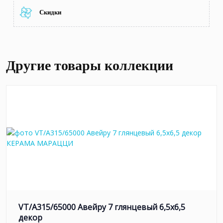
Скидки
Другие товары коллекции
VT/A315/65000 Авейру 7 глянцевый 6,5х6,5
декор