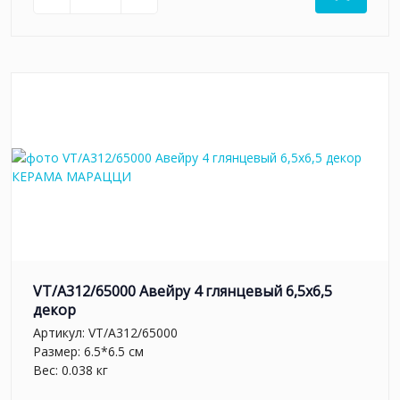
VT/A312/65000 Авейру 4 глянцевый 6,5х6,5
декор
Артикул:
VT/A312/65000
Размер: 6.5*6.5 см
Вес: 0.038 кг