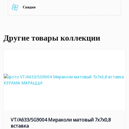
Скидки
Другие товары коллекции
VT/A633/SG9004 Мираколи матовый 7x7x0,8
вставка