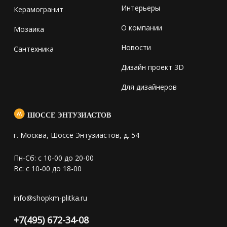
Интерьеры
Керамогранит
О компании
Мозаика
Новости
Сантехника
Дизайн проект 3D
Для дизайнеров
ШОССЕ ЭНТУЗИАСТОВ
г. Москва, Шоссе Энтузиастов, д. 54
Пн-Сб: с 10-00 до 20-00
Вс: с 10-00 до 18-00
info@shopkm-plitka.ru
+7(495) 672-34-08