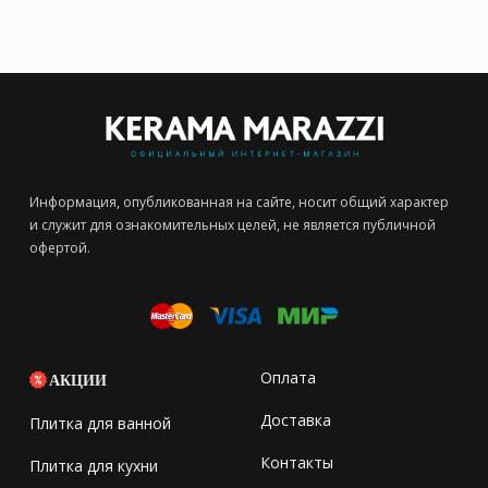
Информация, опубликованная на сайте, носит общий характер
и служит для ознакомительных целей, не является публичной
офертой.
Оплата
АКЦИИ
Доставка
Плитка для ванной
Контакты
Плитка для кухни