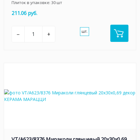
Плиток в упаковке:
30
шт
211.06 руб.
шт.
–
+
VT/A623/8376 Мираколи глянцевый 20x30x0,69