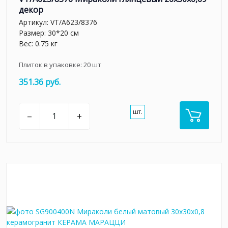
декор
Артикул:
VT/A623/8376
Размер: 30*20 см
Вес: 0.75 кг
Плиток в упаковке:
20
шт
351.36 руб.
шт.
–
+