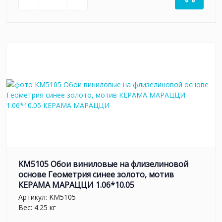
KM5105 Обои виниловые на флизелиновой
основе Геометрия синее золото, мотив
КЕРАМА МАРАЦЦИ 1.06*10.05
Артикул:
KM5105
Вес: 4.25 кг