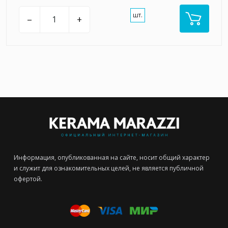
шт.
–
+
Информация, опубликованная на сайте, носит общий характер
и служит для ознакомительных целей, не является публичной
офертой.