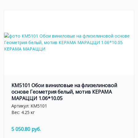
KM5101 Обои виниловые на флизелиновой
основе Геометрия белый, мотив КЕРАМА
МАРАЦЦИ 1.06*10.05
Артикул:
KM5101
Вес: 4.25 кг
5 050.80 руб.