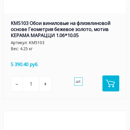
KM5103 Обои виниловые на флизелиновой
основе Геометрия бежевое золото, мотив
КЕРАМА МАРАЦЦИ 1.06*10.05
Артикул:
KM5103
Вес: 4.25 кг
5 390.40 руб.
шт.
–
+