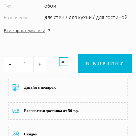
обои
Тип
для стен / для кухни / для гостиной
Назначение
Все характеристики
шт.
–
+
В КОРЗИНУ
Дизайн в подарок
Бесплатная доставка от 50 т.р.
Скидки