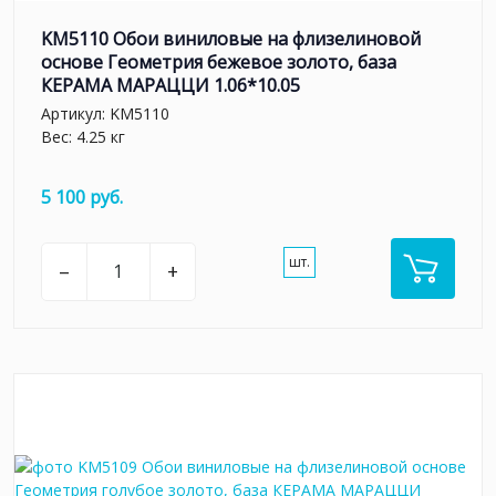
KM5110 Обои виниловые на флизелиновой
основе Геометрия бежевое золото, база
КЕРАМА МАРАЦЦИ 1.06*10.05
Артикул:
KM5110
Вес: 4.25 кг
5 100 руб.
шт.
–
+