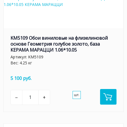
KM5109 Обои виниловые на флизелиновой
основе Геометрия голубое золото, база
КЕРАМА МАРАЦЦИ 1.06*10.05
Артикул:
KM5109
Вес: 4.25 кг
5 100 руб.
шт.
–
+