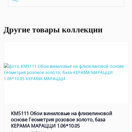
Другие товары коллекции
KM5111 Обои виниловые на флизелиновой
основе Геометрия розовое золото, база
КЕРАМА МАРАЦЦИ 1.06*10.05