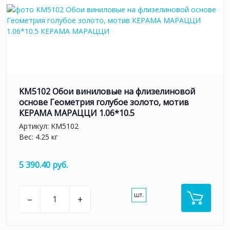
KM5102 Обои виниловые на флизелиновой
основе Геометрия голубое золото, мотив
КЕРАМА МАРАЦЦИ 1.06*10.5
Артикул:
KM5102
Вес: 4.25 кг
5 390.40 руб.
шт.
–
+