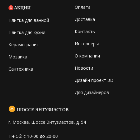
Оплата
АКЦИИ
Доставка
Плитка для ванной
Контакты
Плитка для кухни
Интерьеры
Керамогранит
О компании
Мозаика
Новости
Сантехника
Дизайн проект 3D
Для дизайнеров
ШОССЕ ЭНТУЗИАСТОВ
г. Москва, Шоссе Энтузиастов, д. 54
Пн-Сб: с 10-00 до 20-00