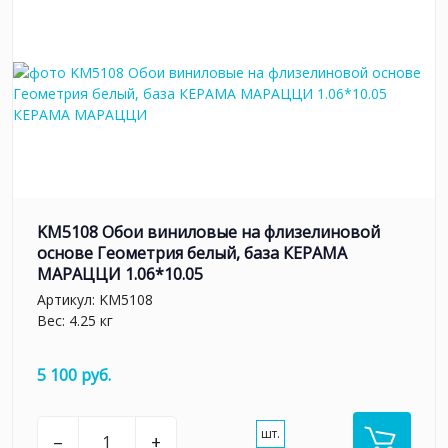
KM5108 Обои виниловые на флизелиновой
основе Геометрия белый, база КЕРАМА
МАРАЦЦИ 1.06*10.05
Артикул:
KM5108
Вес: 4.25 кг
5 100 руб.
шт.
–
+