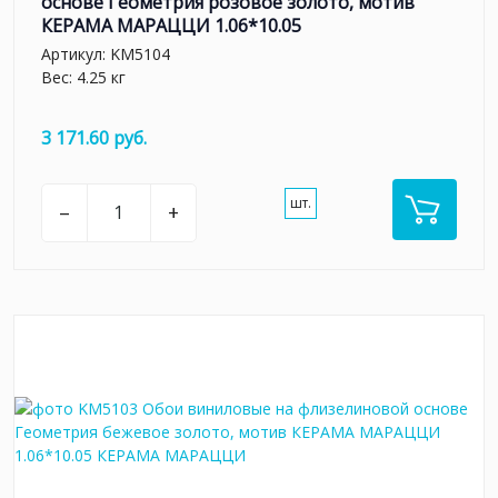
основе Геометрия розовое золото, мотив
КЕРАМА МАРАЦЦИ 1.06*10.05
Артикул:
KM5104
Вес: 4.25 кг
3 171.60 руб.
шт.
–
+