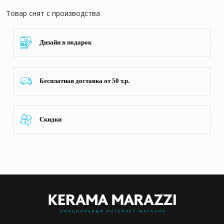
Товар снят с производства
Дизайн в подарок
Бесплатная доставка от 50 т.р.
Скидки