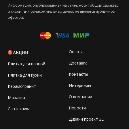
Информация, опубликованная на сайте, носит общий характер
и служит для ознакомительных целей, не является публичной
офертой.
Оплата
АКЦИИ
Доставка
Плитка для ванной
Контакты
Плитка для кухни
Интерьеры
Керамогранит
О компании
Мозаика
Новости
Сантехника
Дизайн проект 3D