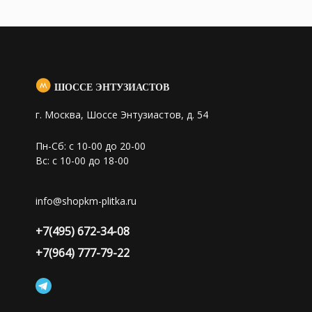
ШОССЕ ЭНТУЗИАСТОВ
г. Москва, Шоссе Энтузиастов, д. 54
Пн-Сб: с 10-00 до 20-00
Вс: с 10-00 до 18-00
info@shopkm-plitka.ru
+7(495) 672-34-08
+7(964) 777-79-22