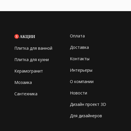
Оплата
АКЦИИ
Доставка
Плитка для ванной
Контакты
Плитка для кухни
Интерьеры
Керамогранит
О компании
Мозаика
Новости
Сантехника
Дизайн проект 3D
Для дизайнеров