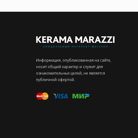
Информация, опубликованная на сайте,
носит общий характер и служит для
ознакомительных целей, не является
публичной офертой.