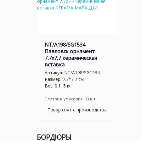
NT/A198/SG1534
Павловск орнамент
7,7x7,7 керамическая
вставка
Артикул:
NT/A198/SG1534
Размер: 7.7*7.7 см
Вес: 0.115 кг
Плиток в упаковке:
33
шт
Товар снят с производства
БОРДЮРЫ