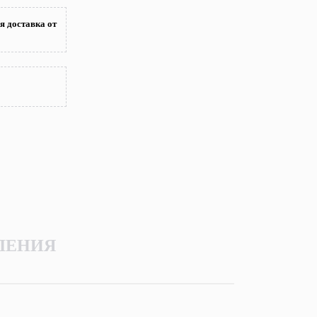
я доставка от
ЛЕНИЯ