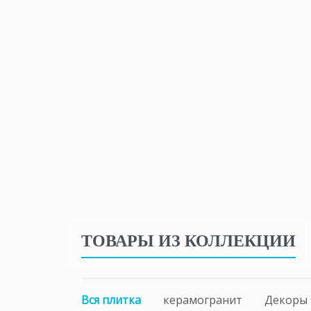
ТОВАРЫ ИЗ КОЛЛЕКЦИИ
Вся плитка
керамогранит
Декоры