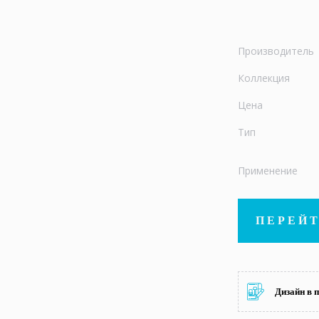
Производитель
Коллекция
Цена
Тип
Применение
ПЕРЕЙТ
Дизайн в 