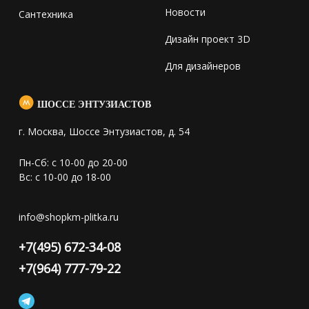
Новости
Сантехника
Дизайн проект 3D
Для дизайнеров
ШОССЕ ЭНТУЗИАСТОВ
г. Москва, Шоссе Энтузиастов, д. 54
Пн-Сб: с 10-00 до 20-00
Вс: с 10-00 до 18-00
info@shopkm-plitka.ru
+7(495) 672-34-08
+7(964) 777-79-22