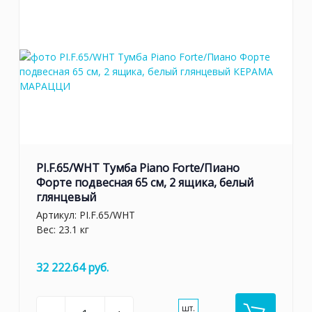
PI.F.65/WHT Тумба Piano Forte/Пиано
Форте подвесная 65 см, 2 ящика, белый
глянцевый
Артикул:
PI.F.65/WHT
Вес: 23.1 кг
32 222.64 руб.
шт.