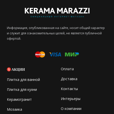
Информация, опубликованная на сайте, носит общий характер
и служит для ознакомительных целей, не является публичной
офертой.
Оплата
АКЦИИ
Доставка
Плитка для ванной
Контакты
Плитка для кухни
Интерьеры
Керамогранит
О компании
Мозаика