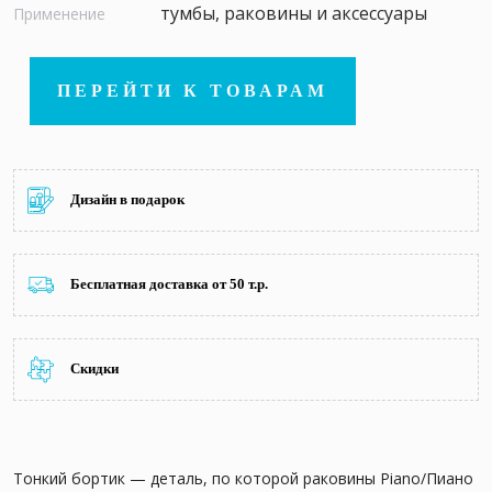
тумбы, раковины и аксессуары
Применение
ПЕРЕЙТИ К ТОВАРАМ
Дизайн в подарок
Бесплатная доставка от 50 т.р.
Скидки
Тонкий бортик — деталь, по которой раковины Piano/Пиано