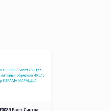
F008R Багет Синтра