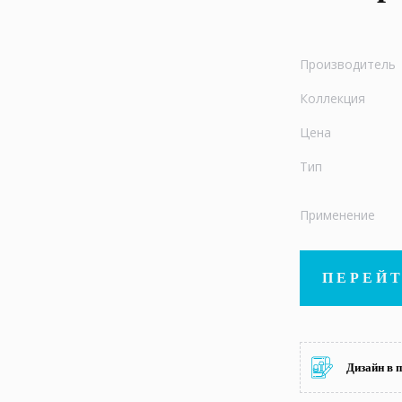
Производитель
Коллекция
Цена
Тип
Применение
ПЕРЕЙТ
Дизайн в 