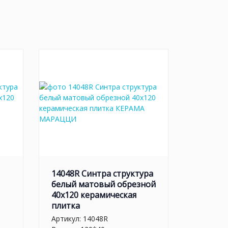
14048R Синтра структура
белый матовый обрезной
40х120 керамическая
плитка
Артикул:
14048R