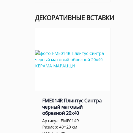
ДЕКОРАТИВНЫЕ ВСТАВКИ
FME014R Плинтус Синтра
черный матовый
обрезной 20х40
Артикул:
FME014R
Размер: 40*20 см