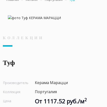
КОЛЛЕКЦИИ
Туф
Керама Марацци
Производитель
Португалия
Коллекция
2
От 1117.52 руб./м
Цена