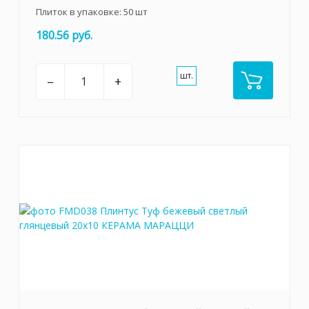
Плиток в упаковке:
50
шт
180.56 руб.
шт.
–
+