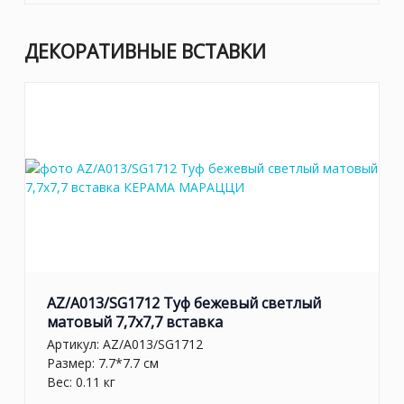
ДЕКОРАТИВНЫЕ ВСТАВКИ
AZ/A013/SG1712 Туф бежевый светлый
матовый 7,7х7,7 вставка
Артикул:
AZ/A013/SG1712
Размер: 7.7*7.7 см
Вес: 0.11 кг