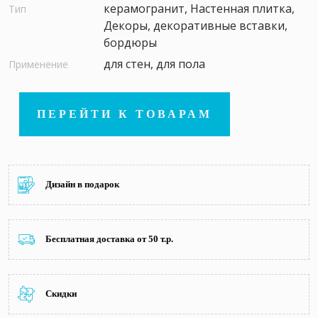
керамогранит, Настенная плитка,
Тип
Декоры, декоративные вставки,
бордюры
для стен, для пола
Применение
ПЕРЕЙТИ К ТОВАРАМ
Дизайн в подарок
Бесплатная доставка от 50 т.р.
Скидки