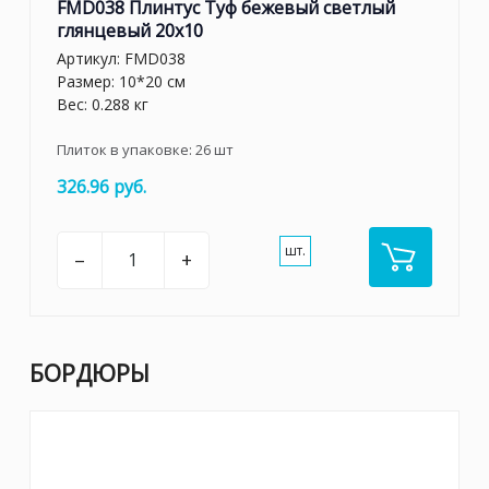
FMD038 Плинтус Туф бежевый светлый
глянцевый 20x10
Артикул:
FMD038
Размер: 10*20 см
Вес: 0.288 кг
Плиток в упаковке:
26
шт
326.96 руб.
шт.
–
+
БОРДЮРЫ