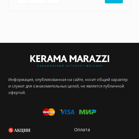
Информация, опубликованная на сайте, носит общий характер
и служит для ознакомительных целей, не является публичной
офертой.
Оплата
АКЦИИ