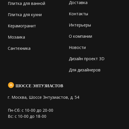
Доставка
Плитка для ванной
Контакты
Плитка для кухни
Интерьеры
Керамогранит
О компании
Мозаика
Новости
Сантехника
Дизайн проект 3D
Для дизайнеров
ШОССЕ ЭНТУЗИАСТОВ
г. Москва, Шоссе Энтузиастов, д. 54
Пн-Сб: с 10-00 до 20-00
Вс: с 10-00 до 18-00