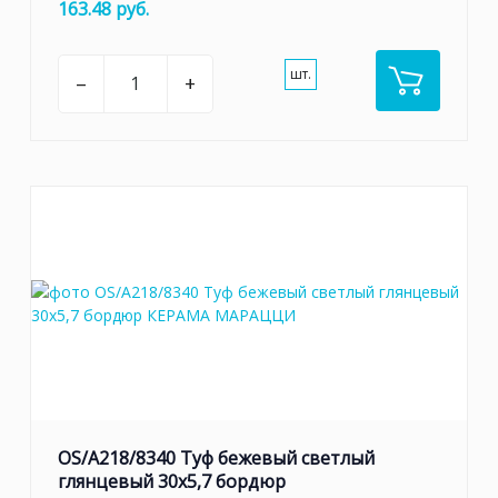
163.48 руб.
шт.
–
+
OS/A218/8340 Туф бежевый светлый
глянцевый 30х5,7 бордюр