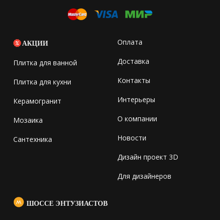
Оплата
АКЦИИ
Доставка
Плитка для ванной
Контакты
Плитка для кухни
Интерьеры
Керамогранит
О компании
Мозаика
Новости
Сантехника
Дизайн проект 3D
Для дизайнеров
ШОССЕ ЭНТУЗИАСТОВ