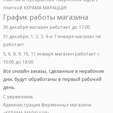
плиткой КЕРАМА МАРАЦЦИ!
График работы магазина
30 декабря магазин работает до 17:00.
31 декабря, 1, 2, 3, 4 и 7 января магазин не
работает.
5, 6, 8, 9, 10, 11 января магазин работает с
10:00 до 18:00.
Все онлайн заказы, сделанные в нерабочие
дни, будут обработаны в первый рабочий
день.
С уважением,
Администрация фирменных магазина
«КЕРАМА МАРАЦЦИ».