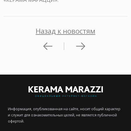
Назад к новостям
Информация, опубликованная на сайте, носит общий характер
и служит для ознакомительных целей, не является публичной
офертой.