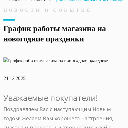
НОВОСТИ И СОБЫТИЯ
График работы магазина на
новогодние праздники
21.12.2025
Уважаемые покупатели!
Поздравляем Вас с наступающим Новым
годом! Желаем Вам хорошего настроения,
счастья и прекрасных творческих идей с