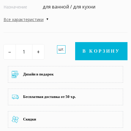
для ванной / для кухни
Назначение
Все характеристики
шт.
–
+
В КОРЗИНУ
Дизайн в подарок
Бесплатная доставка от 50 т.р.
Скидки