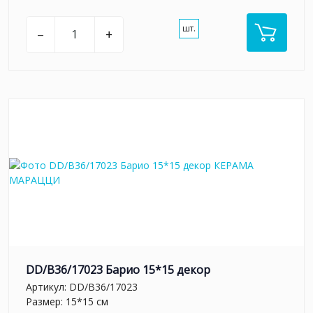
шт.
–
+
DD/B36/17023 Барио 15*15 декор
Артикул:
DD/B36/17023
Размер: 15*15 см