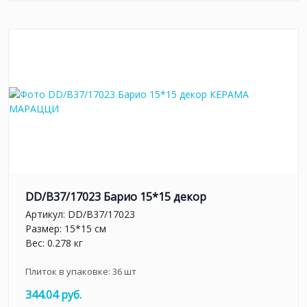
DD/B37/17023 Барио 15*15 декор
Артикул:
DD/B37/17023
Размер: 15*15 см
Вес: 0.278 кг
Плиток в упаковке:
36
шт
344.04 руб.