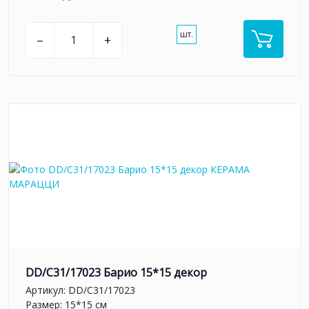
шт.
–
+
DD/C31/17023 Барио 15*15 декор
Артикул:
DD/C31/17023
Размер: 15*15 см