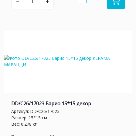
–
+
DD/C26/17023 Барио 15*15 декор
Артикул:
DD/C26/17023
Размер: 15*15 см
Вес: 0.278 кг