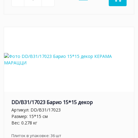
DD/B31/17023 Барио 15*15 декор
Артикул:
DD/B31/17023
Размер: 15*15 см
Вес: 0.278 кг
Плиток в упаковке:
36
шт