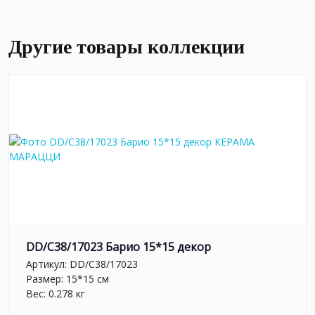
Другие товары коллекции
DD/C38/17023 Барио 15*15 декор
Артикул:
DD/C38/17023
Размер: 15*15 см
Вес: 0.278 кг