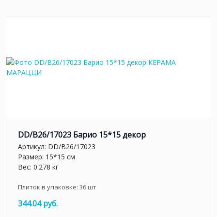
DD/B26/17023 Барио 15*15 декор
Артикул:
DD/B26/17023
Размер: 15*15 см
Вес: 0.278 кг
Плиток в упаковке:
36
шт
344.04 руб.