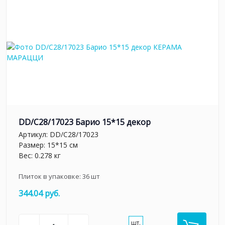
DD/C28/17023 Барио 15*15 декор
Артикул:
DD/C28/17023
Размер: 15*15 см
Вес: 0.278 кг
Плиток в упаковке:
36
шт
344.04 руб.
шт.