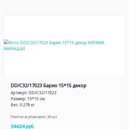
DD/C32/17023 Барио 15*15 декор
Артикул:
DD/C32/17023
Размер: 15*15 см
Вес: 0.278 кг
Плиток в упаковке:
36
шт
344.04 руб.