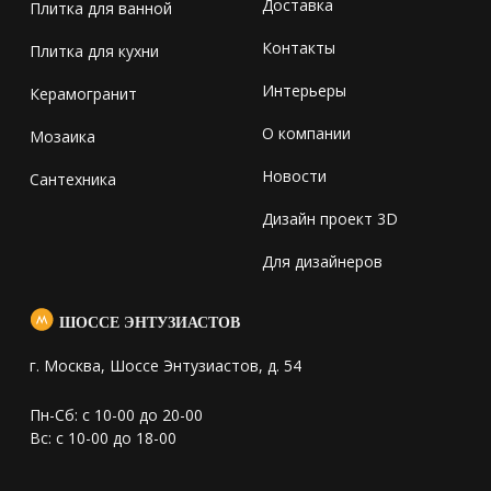
Доставка
Плитка для ванной
Контакты
Плитка для кухни
Интерьеры
Керамогранит
О компании
Мозаика
Новости
Сантехника
Дизайн проект 3D
Для дизайнеров
ШОССЕ ЭНТУЗИАСТОВ
г. Москва, Шоссе Энтузиастов, д. 54
Пн-Сб: с 10-00 до 20-00
Вс: с 10-00 до 18-00