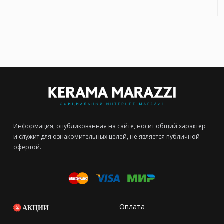
Информация, опубликованная на сайте, носит общий характер
и служит для ознакомительных целей, не является публичной
офертой.
Оплата
АКЦИИ