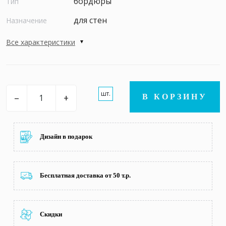
бордюры
Тип
для стен
Назначение
Все характеристики
шт.
–
+
В КОРЗИНУ
Дизайн в подарок
Бесплатная доставка от 50 т.р.
Скидки